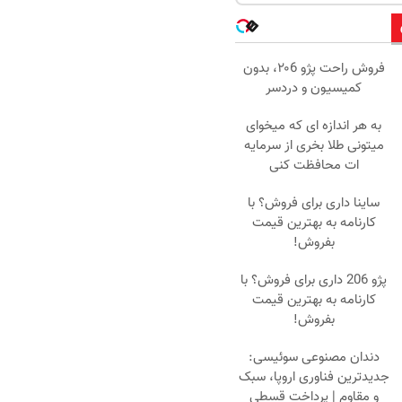
فروش راحت پژو ۲۰6، بدون
کمیسیون و دردسر
به هر اندازه ای که میخوای
میتونی طلا بخری از سرمایه
ات محافظت کنی
ساینا داری برای فروش؟ با
کارنامه به بهترین قیمت
بفروش!
پژو 206 داری برای فروش؟ با
کارنامه به بهترین قیمت
بفروش!
دندان مصنوعی سوئیسی:
جدیدترین فناوری اروپا، سبک
و مقاوم | پرداخت قسطی