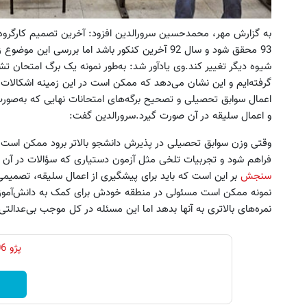
گرفته‌ایم و این نشان می‌دهد که ممکن است در این زمینه اشکالات
اعمال سوابق تحصیلی و تصحیح برگه‌های امتحانات نهایی که به‌صورت 
و اعمال سلیقه در آن صورت گیرد.سرورالدین گفت:
وقتی وزن سوابق تحصیلی در پذیرش دانشجو بالاتر برود ممکن است ز
فراهم شود و تجربیات تلخی مثل آزمون دستیاری که سؤالات در آن 
سنجش
بر این است که باید برای پیشگیری از اعمال سلیقه، تصمیمی
نمونه ممکن است مسئولی در منطقه خودش برای کمک به دانش‌آموزا
نمره‌های بالاتری به آنها بدهد اما این مسئله در کل موجب بی‌عدالتی