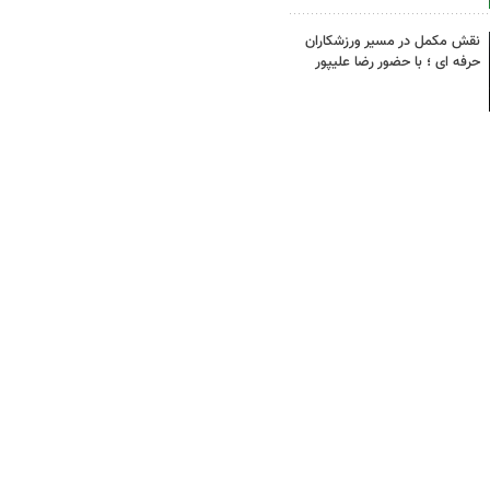
نقش مکمل در مسیر ورزشکاران
حرفه ای ؛ با حضور رضا علیپور