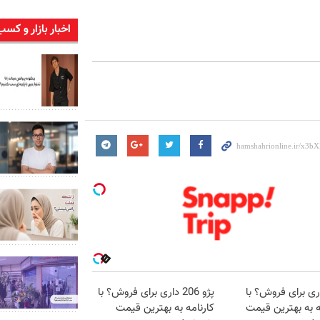
اخبار بازار و کسب
اری برای فروش؟ با
پژو 206 داری برای فروش؟ با
ه به بهترین قیمت
کارنامه به بهترین قیمت