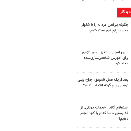
 و کار
چگونه پیراهن مردانه را با شلوار
جین یا پارچه‌ای ست کنیم؟
امین امینی با اندرز مسیر تازه‌ای
برای آموزش شخصی‌سازی‌شده
ایجاد کرد
بعد از یک عمل ناموفق، جراح بینی
ترمیمی را چگونه انتخاب کنیم؟
استعلام آنلاین خدمات دولتی: از
کد پستی تا ثنا کدام را کجا انجام
دهیم؟