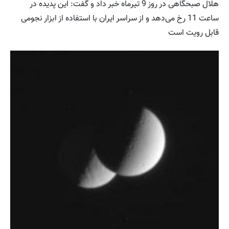
هلال صبحگاهی در روز 9 تیرماه خبر داد و گفت: این پدیده در
ساعت 11 رخ می‌دهد و از سراسر ایران با استفاده از ابزار نجومی
قابل رویت است