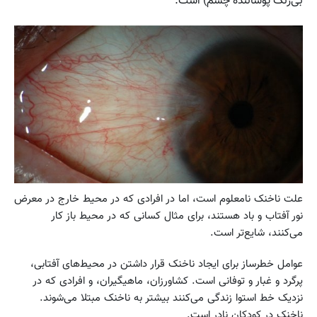
بی‌رنگ پوشاننده چشم) است.
علت ناخنک نامعلوم است، اما در افرادی که در محیط خارج در معرض
نور آفتاب و باد هستند، برای مثال کسانی که در محیط باز کار
می‌کنند، شایع‌تر است.
عوامل خطرساز برای ایجاد ناخنک قرار داشتن در محیط‌های آفتابی،
پرگرد و غبار و توفانی است. کشاورزان، ماهیگیران، و افرادی که در
نزدیک خط استوا زندگی می‌کنند بیشتر به ناخنک مبتلا می‌شوند.
ناخنک در کودکان نادر است.