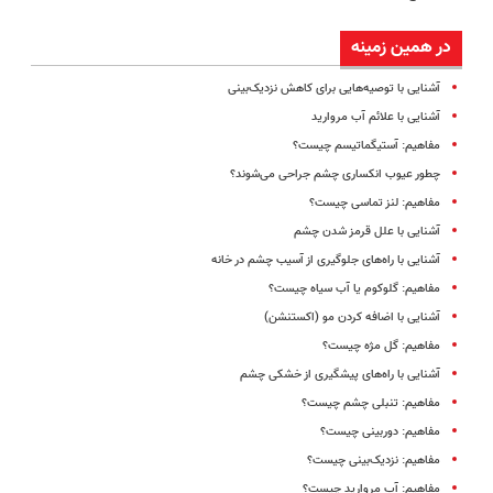
در همین زمینه
آشنایی با توصیه‌هایی برای کاهش نزدیک‌بینی
آشنایی با علائم آب مروارید
مفاهیم: آستیگماتیسم چیست؟
چطور عیوب انکساری چشم جراحی می‌شوند؟
مفاهیم: لنز تماسی چیست؟
آشنایی با علل قرمز شدن چشم
آشنایی با راه‌های جلوگیری از آسیب چشم در خانه
مفاهیم: گلوکوم یا آب سیاه چیست؟
آشنایی با اضافه کردن مو (ا‌کستنشن)
مفاهیم: گل مژه چیست؟
آشنایی با راه‌های پیشگیری از خشکی چشم
مفاهیم: تنبلی چشم چیست؟
مفاهیم: دوربینی چیست؟
مفاهیم: نزدیک‌بینی چیست؟
مفاهیم: آب مروارید چیست؟