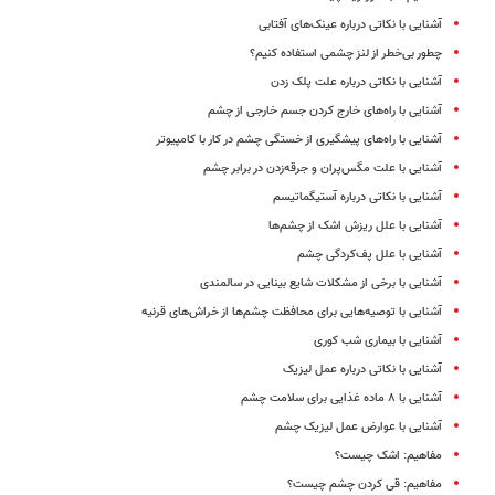
آشنایی با نکاتی درباره عینک‌های آفتابی
چطور بی‌خطر از لنز چشمی استفاده کنیم؟
آشنایی با نکاتی درباره علت پلک زدن
آشنایی با راه‌های خارج کردن جسم خارجی از چشم
آشنایی با راه‌های پیشگیری از خستگی چشم در کار با کامپیوتر
آشنایی با علت مگس‌پران و جرقه‌زدن در برابر چشم
آشنایی با نکاتی درباره آستیگماتیسم
آشنایی با علل ریزش اشک‌ از چشم‌ها
آشنایی با علل پف‌کردگی چشم
آشنایی با برخی از مشکلات شایع بینایی در سالمندی
آشنایی با توصیه‌هایی برای محافظت چشم‌ها از خراش‌های قرنیه
آشنایی با بیماری شب کوری
آشنایی با نکاتی درباره عمل لیزیک
آشنایی با ۸ ماده غذایی برای سلامت چشم‌
آشنایی با عوارض عمل لیزیک چشم
مفاهیم: اشک چیست؟
مفاهیم: قی کردن چشم چیست؟