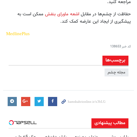
مراجعه کنید.
حفاظت از چشم‌ها در مقابل
اشعه ماورای بنفش
ممکن است به
پیشگیری از ایجاد این عارضه کمک کند.
MedlinePlus
کد خبر
138653
برچسب‌ها
مجله چشم
مطالب پیشنهادی