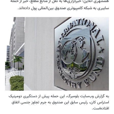
همشهری آنلاین: خبرگزاری‌ها به نقل از منابع مطلع، خبر از حمله
سایبری به شبکه کامپیوتری صندوق بین‌المللی پول داده‌اند.
به گزارش وب‌سایت بلومبرگ، این حمله پیش از دستگیری دومینیک
استراس کان، رئیس سابق این صندوق به جرم تجاوز جنسی اتفاق
افتاده‌است.