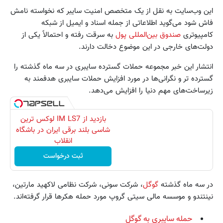
این وب‌سایت به نقل از یک متخصص امنیت سایبر که نخواسته نامش
فاش شود می‌گوید اطلاعاتی از جمله اسناد و ایمیل‌ از شبکه
کامپیوتری
صندوق بین‌المللی پول
به سرقت رفته و احتمالا‌ً یکی از
دولت‌های خارجی در این موضوع دخالت دارند.
انتشار این خبر مجموعه حملات گسترده سایبری در سه ماه گذشته را
گسترده تر و نگرانی‌ها در مورد افزایش حملات سایبری هدفمند به
زیرساخت‌های مهم دنیا را افزایش می‌دهد.
بازدید از IM LS7 لوکس ترین
شاسی بلند برقی ایران در باشگاه
انقلاب
ثبت درخواست
در سه ماه گذشته
گوگل
، شرکت سونی، شرکت نظامی لاکهید مارتین،
نینتندو و موسسه مالی سیتی گروپ مورد حمله هکرها قرار گرفته‌اند.
حمله سایبری به گوگل