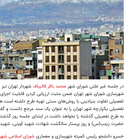
در جلسه غیر علنی شورای شهر
محمد باقر قالیباف
شهردار تهران نیز
شهرسازی شورای شهر تهران ضمن مثبت ارزیابی کردن قابلیت اجرای 
تفصیلی تفاوت بنیادینی با روش‌های سنتی تهیه طرح داشته است.همچ
به طرح تفصیلی گذشته را نخواهد داشت.در ابتدای جلسه روز گذشته 
حضرت زینب‌(س) و روز پرستار سالگشت شهادت شهید آوینی، شهید 
خسرو دانشجو رئیس کمیته شهرسازی و معماری
شورای اسلامی شهر 