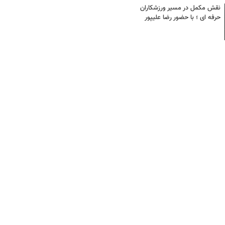
نقش مکمل در مسیر ورزشکاران
حرفه ای ؛ با حضور رضا علیپور