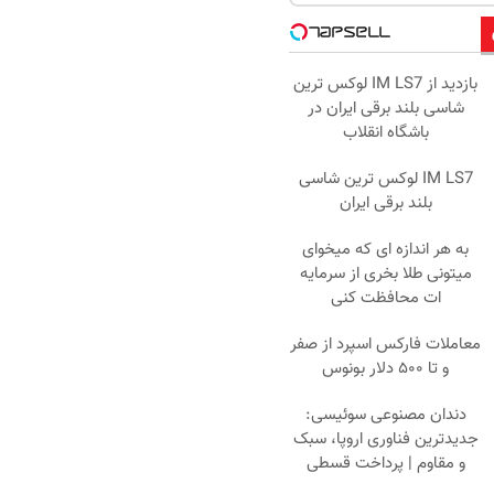
بازدید از IM LS7 لوکس ترین
شاسی بلند برقی ایران در
باشگاه انقلاب
IM LS7 لوکس ترین شاسی
بلند برقی ایران
به هر اندازه ای که میخوای
میتونی طلا بخری از سرمایه
ات محافظت کنی
معاملات فارکس اسپرد از صفر
و تا ۵۰۰ دلار بونوس
دندان مصنوعی سوئیسی:
جدیدترین فناوری اروپا، سبک
و مقاوم | پرداخت قسطی