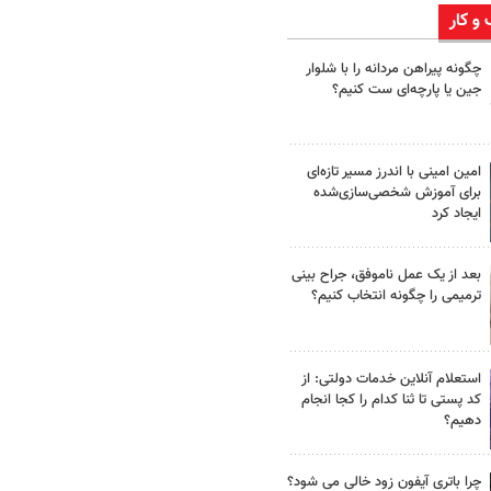
 و کار
چگونه پیراهن مردانه را با شلوار
جین یا پارچه‌ای ست کنیم؟
امین امینی با اندرز مسیر تازه‌ای
برای آموزش شخصی‌سازی‌شده
ایجاد کرد
بعد از یک عمل ناموفق، جراح بینی
ترمیمی را چگونه انتخاب کنیم؟
استعلام آنلاین خدمات دولتی: از
کد پستی تا ثنا کدام را کجا انجام
دهیم؟
چرا باتری آیفون زود خالی می شود؟