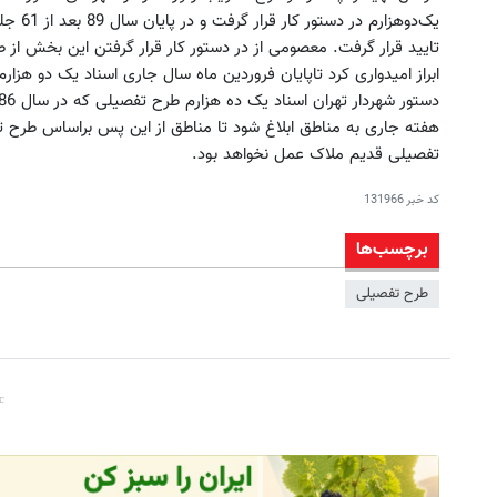
یک‌دو‌ه
ابراز امیدواری کرد تاپایان فروردین ماه سال جاری اسناد یک دو هز
هفته جاری به مناطق ابلاغ شود تا مناطق از این پس براساس طرح ت
تفصیلی قدیم ملاک عمل نخواهد بود.
کد خبر
131966
برچسب‌ها
طرح تفصیلی