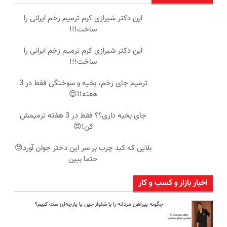
این دکتر شیرازی کرم ترمیم زخم ایرانی را
ساخت!!!
این دکتر شیرازی کرم ترمیم زخم ایرانی را
ساخت!!!
ترمیم جای زخم، بخیه و سوختگی فقط در 3
هفته!!😍
جای بخیه داری؟؟ فقط در 3 هفته ترمیمش
کن!😍
بلایی که کبد چرب بر سر این دختر جوان آورد😓
حتما ببین
اخبار بازار و کسب و کار
چگونه پیراهن مردانه را با شلوار جین یا پارچه‌ای ست کنیم؟