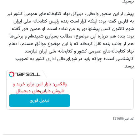
نرسید.
پیش از این منصور واعظی، دبیرکل نهاد کتابخانه‌های عمومی کشور نیز
به فارس گفته بود: اینکه قرار است بنده رئیس کتابخانه ملی ایران
شوم تاکنون کسی پیشنهادی به من نداده است. او همین طور گفته
بود: بنده هم درباره این موضوع، مطالب بسیاری شنیده‌ام و برخی‌ها
هم از جانب بنده نقل کرده‌اند که با این موضوع موافق هستم. ادغام
نهاد کتابخانه‌های عمومی کشور و کتابخانه ملی ایران نیازمند
کارشناسی است؛ چراکه باید در شورای‌عالی اداری کشور به تصویب
برسد.
والکس: بازار امن برای خرید و
فروش دارایی‌های دیجیتال
تبدیل فوری
کد خبر
131686