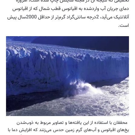
تحقیقی که نتیجه آن در مجله ساینس چاپ شده است، امروزه
دمای جریان آب واردشده به اقیانوس قطب شمال که از اقیانوس
آتلانتیک می‌آید، 2درجه سانتی‌گراد گرم‌تر از حداقل 2000سال پیش
است.
محققان با استفاده از این یافته‌ها و تصاویر مربوط به ذوب‌شدن
یخ‌های اقیانوس و آب‌های گرم زمین حدس می‌زنند که افزایش دما با