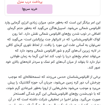
پرداخت درب منزل
خرید سریع!
این امر بیانگر این است که به‌طور حتم، میزان زیادی انرژی گرمایی وارد
اقیانوس شمالی می‌شود. اسپیل‌هاگن می‌گوید که به‌طور حتم گرمای
اضافی در ذوب شدن یخ‌های اقیانوس شمالی نقش دارد. اما رون
کواک اقیانوس‌شناس- که در لابراتوار جت پراپالشن است- می‌گوید که
نمی‌توان به آسانی علت این مورد را یافت. از لحاظ تئوری گرمای کافی
در لایه زیرین آب‌های گرم و شور اقیانوس شمالی وجود دارد که
می‌تواند تمام یخ‌های دریا را ذوب کند اما این گرما به زمان طولانی
نیاز دارد تا بتواند از میان آب‌های کم نمک و سردتر لایه‌های بالای خود
عبور کند.
برخی از اقیانوس‌شناسان حدس می‌زدند که تسمه‌نقاله‌ای که موجب
چرخش آب دور کره زمین می‌شود، جریان آب حوزه آتلانتیک را پیش
می‌برد و موجب می‌شود بخش‌هایی از اروپا به‌طور غیرعادی گرم شوند،
که با ذوب‌شدن یخ‌های اقیانوس‌شمالی این گرم شدگی آهسته‌تر
صورت می‌گیرد. ویلیز اخیرا در تحقیقی شرکت داشته است که در آن