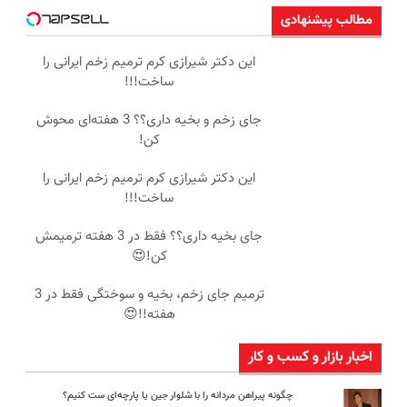
مطالب پیشنهادی
این دکتر شیرازی کرم ترمیم زخم ایرانی را
ساخت!!!
جای زخم و بخیه داری؟؟ 3 هفته‌ای محوش
کن!
این دکتر شیرازی کرم ترمیم زخم ایرانی را
ساخت!!!
جای بخیه داری؟؟ فقط در 3 هفته ترمیمش
کن!😍
ترمیم جای زخم، بخیه و سوختگی فقط در 3
هفته!!😍
اخبار بازار و کسب و کار
چگونه پیراهن مردانه را با شلوار جین یا پارچه‌ای ست کنیم؟