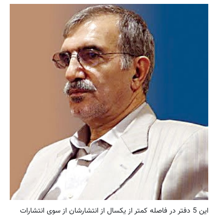
این 5 دفتر در فاصله کمتر از یکسال از انتشارشان از سوی انتشارات