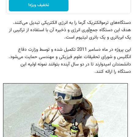
تخفیف ویژه!
دستگاه‌های ترموالکتریک گرما را به انرژی الکتریکی تبدیل می‌کنند.
هدف این دستگاه جمع‌آوری انرژی و ذخیره آن با استفاده از ترکیبی از
یک ابرباتری و یک باتری لیتیوم است.
این پروژه در ماه دسامبر 2011 تکمیل شده و توسط وزارت دفاع
انگلیس و شورای تحقیقات علوم فیزیکی و مهندسی حمایت می‌شود.
دانشمندان امیدوارند تا در دو سال آینده بتوانند نمونه اولیه این
دستگاه را ارائه کنند.