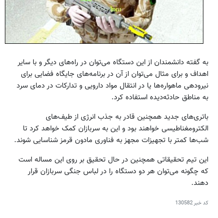
به گفته دانشمندان از این دستگاه می‌توان در راه‌های دیگر و با سایر
اهداف و برای مثال می‌توان از آن در برنامه‌های جایگاه فضایی برای
نیرودهی ماهواره‌ها یا در انتقال مواد دارویی و تدارکات در دمای سرد
به مناطق حادثه‌دیده استفاده کرد.
باتری‌های جدید همچنین قادر به جذب انرژی از طیف‌های
الکترومغناطیسی خواهند بود و این به سربازان کمک خواهد کرد تا
شب‌ها کمتر با تجهیزات مجهز به فناوری مادون قرمز شناسایی شوند.
این تیم تحقیقاتی همچنین در حال تحقیق بر روی این مساله است
که چگونه می‌توان هر دو دستگاه را در لباس جنگی سربازان قرار
دهند.
کد خبر
130582