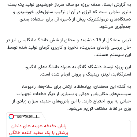
به گزارش ایسنا، هدف پروژه دو ساله سرباز خورشیدی تولید یک بسته
باتری سلولی است که انرژی در آن از ترکیب سلول‌های خورشیدی و
دستگاه‌های ترموالکتریک پیش از ذخیره آن برای استفاده بعدی
جمع‌آوری می‌شود.
تیمی متشکل از 15 دانشمند و محقق از شش دانشگاه انگلیسی نیز در
حال بررسی راه‌های مدیریت،‌ ذخیره و کاربری گرمای تولید شده توسط
این سیستم هستند.
این پروژه توسط دانشگاه گلاگو به همراه دانشگاه‌های لاگبرو،‌
استرثکلاید، لیدز، ریدینگ و برونل انجام شده است.
به گفته این محققان، پیاده‌نظام ارتش برای سلاح‌ها، رادیوها،
سیستم‌های مکان‌یابی جهانی و بسیاری از دیگر قطعات تجهیزات
حیاتی به برق احتیاج دارند. با این باتری‌های جدید، میزان زیادی از
وزن در نقاط مختلف توزیع می‌شود.
پایان دغدغه هزینه های دندان
پزشکی با پک سفید کننده خانگی