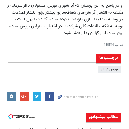
او در پاسخ به این پرسش که آیا شورای بورس مسئولان بازار سرمایه را
مکلف به انتشار گزارش‌های شفاف‌سازی‌ بیشتر برای انتشار اطلاعات
مربوط به هدفمند‌سازی‌ یارانه‌ها نکرده است، گفت: بدیهی است با
توجه به آنکه اطلاعات کلی شرکت‌ها در اختیار مسئولان بورس است،
بهتر است این گزارش‌ها منتشر شود.
کد خبر
130540
برچسب‌ها
بورس تهران
مطالب پیشنهادی