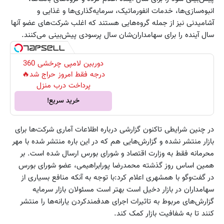
انبوه‌سازی‌‌ها، خدمات انفورماتیک، سرمایه‌گذاری‌ها و غذایی و
آشامیدنی نیز از جمله گروه‌هایی هستند که اغلب شرکت‌های عضو آنها
سال آینده را برای سهامداران‌شان سال پرسودی پیش‌بینی می‌کنند.
دوربین لامپی چرخشی 360
درجه فقط امروز حراج شد🔥
پرداخت درب منزل
خرید سریع!
در چنین شرایطی تاکنون گزارشی درباره اطلاعات آماری شرکت‌ها برای
بازار منتشر نشده و گزارش‌هایی هم که در این باره منتشر شده با مهر
محرمانه فقط به وزارت اقتصاد و شورای بورس ارسال شده است. بر
همین اساس روز گذشته محمدرضا پورابراهیمی، عضو شورای بورس
در گفت‌وگو با همشهری اعلام کرد:با توجه به آنکه منافع بسیاری از
سهامداران در بازار دخیل است بهتر است مسئولان بازار سرمایه
گزارش‌های مربوط به تاثیرات اجرای هدفمندکردن یارانه‌ها را منتشر
کنند تا به شفافیت بازار کمک کند.