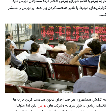
گروه بورس: عضو شورای بورس اعلام کرد: مسئولان بورس باید
گزارش‌های مرتبط با تاثیر هدفمندکردن یارانه‌ها بر بورس را منتشر
کنند.
به گزارش همشهری، هر چند اجرای قانون هدفمند کردن یارانه‌ها
تاثیرات زیادی بر بازار سرمایه وشرکت‌های
بورس
دارد اما متولیان