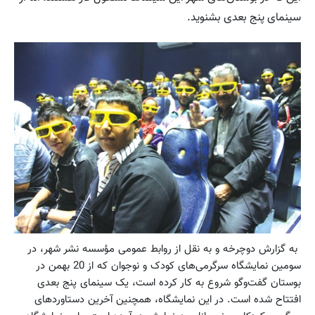
سینمای پنج بعدی بشنوید.
به گزارش دوچرخه و به نقل از روابط عمومی مؤسسه نشر شهر، در
سومین نمایشگاه سرگرمی‌‌های کودک و نوجوان که از 20 بهمن در
بوستان گفت‌وگو شروع به کار کرده است، یک سینمای پنج بعدی
افتتاح شده است. در این نمایشگاه، همچنین آخرین دستاوردهای