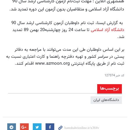
همشهری آنلاین : مهلت ثبت‌نام آزمون کارشناسی ارشد سال 90
دانشگاه آزاد اسلامی و متقاضیان بدون آزمون این دوره تمدید شد.
به گزارش ایسنا، ثبت نام داوطلبان آزمون کارشناسی ارشد سال 90
دانشگاه آزاد اسلامی
تا ساعت 24 روز چهارشنبه20 بهمن 89 تمدید
شد.
بر این اساس داوطلبان طی این مدت می‌توانند با مراجعه به دفاتر
پستی در سراسر کشور و تهیه دفترچه راهنما و کارت اعتباری نسبت به
ثبت نام از طریق پایگاه اینترنتی www.azmoon.org اقدام کنند.
کد خبر
127374
برچسب‌ها
دانشگاه‌های ایران