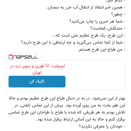
- کدام خبر؟
- همین خبر انتقاد از انتقال آب خزر به سمنان.
- چطور؟
- شما هر خبری را چاپ می‌کنید؟
- مشکلش کجاست؟
- این طرح، یک طرح عظیم ملی است که...
- شما از کجا تماس می‌گیرید و چه ارتباطی با این طرح دارید؟
- من طراح این طرح هستم.
ایمپلنت 🦷 فوری و بدون درد در
تهران
کلیک کن
بهتر از این نمی‌شود. در به در دنبال طراح این طرح عظیم بودم و حالا
این طور بخت به من روی آورده بود. پیش از این تماس تلفنی، در
تلاش بودم به هر طریقی که شده با طراح یا طراحان این طرح تماسی
برقرار کنم و حالا به این آسانی ارتباط برقرار شده بود.
- خودتان را معرفی نکردید؟