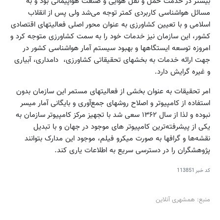
بیشتر در خدمت حمل و نقل هوایی و صنعت هواپیمائی بود و به
مسائل هواشناسی کاربردی کمتر توجه می‌شد ولی پس از انقلاب
اسلامی و با تعیین کشاورزی به عنوان محور اصلی فعالیتهای اقتصادی
کشور، این سازمان نیز خدمات خود را به سمت کشاورزی متوجه کرد و
امروزه توسعه ایستگاهها و بهبود سیستم آمار هواشناسی کشور در
جهت ارائه خدمات به بخشهای تحقیقاتی کشاورزی، ‌ دامداری، آبیاری
و غیره گرایش دارد.
امر تحقیقات به عنوان بخشی از فعالیتهای مستمر این سازمان بدون
استفاده از کامپیوتر و اصلاح روشهای جمع‌آوری و بایگانی آمار میسر
نبوده و لذا از سال ۱۳۶۲ سعی شد با تجهیز مرکز کامپیوتر سازمان به
یکی از پیشرفته‌ترین کامپیوتر های موجود در جهان و با تبدیل
نقشه‌ها و گرافها به صورت میکرو فیلم، موجود این مدارک بتوانند
پژوهشگران را در دسترسی سریع به اطلاعات یاری کند.
کد خبر
113851
منبع: همشهری آنلاین