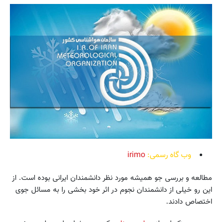
وب گاه رسمی:
irimo
مطالعه و بررسی جو همیشه مورد نظر دانشمندان ایرانی بوده است. از
این رو خیلی از دانشمندان نجوم در اثر خود بخشی را به مسائل جوی
اختصاص دادند.