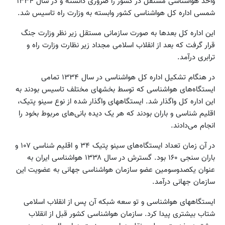
واحد هواشناسی مستقل در کشور را ضروری دانسته و در سال ۱۳۳۴
شمسی اداره کل هواشناسی کشور وابسته به وزارت راه تاسیس شد.
این اداره کل بعدها به صورت سازمانی مستقل زیر نظر وزارت جنگ
قرار گرفت که بعد از انقلاب اسلامی مجداد زیر نظارت وزارت راه و
ترابری درآمد.
در هنگام تشکیل اداره کل هواشناسی در سال ۱۳۳۴ تمامی
ایستگاه‌های هواشناسی که توسط بخشهای مختلف تاسیس بودند به
این اداره کل واگذار شد. ایستگاههای واگذار شده از نوع سینو پتیک،
اقلیم شناسی و باران بودند که هر یک دیده بانی‌های مربوط بخود را
انجام می‌دادند.
در آن زمان تعداد ایستگاه‌های سینو پتیک ۳۴ و اقلیم شناسی ۱۰۷ و
باران سنجی ۱۶۰ بود. گسترش در سال ۱۳۳۸ هواشناسی ایران به
عنوان یکصدوسومین عضو سازمان هواشناسی جهانی به عضویت این
سازمان جهانی درآمد.
ایستگاههای هواشناسی و تو سعه شبکه آن پس از انقلاب اسلامی
شتاب بیشتری پیدا کرد. سازمان هواشناسی کشور قبل از انقلاب