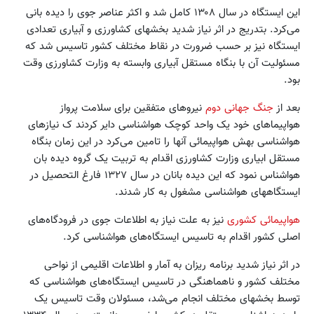
این ایستگاه در سال ۱۳۰۸ کامل شد و اکثر عناصر جوی را دیده بانی
می‌کرد. بتدریج در اثر نیاز شدید بخشهای کشاورزی و آبیاری تعدادی
ایستگاه نیز بر حسب ضرورت در نقاط مختلف کشور تاسیس شد که
مسئولیت آن با بنگاه مستقل آبیاری وابسته به وزارت کشاورزی وقت
بود.
بعد از
جنگ جهانی دوم
نیروهای متفقین برای سلامت پرواز
هواپیماهای خود یک واحد کوچک هواشناسی دایر کردند ک نیازهای
هواشناسی بهش هواپیمائی آنها را تامین می‌کرد در این زمان بنگاه
مستقل ابیاری وزارت کشاورزی اقدام به تربیت یک گروه دیده بان
هواشناس نمود که این دیده بانان در سال ۱۳۲۷ فارغ التحصیل در
ایستگاههای هواشناسی مشغول به کار شدند.
هواپیمائی کشوری
نیز به علت نیاز به اطلاعات جوی در فرودگاه‌های
اصلی کشور اقدام به تاسیس ایستگاه‌های هواشناسی کرد.
در اثر نیاز شدید برنامه ریزان به آمار و اطلاعات اقلیمی از نواحی
مختلف کشور و ناهماهنگی در تاسیس ایستگاه‌های هواشناسی که
توسط بخشهای مختلف انجام می‌شد، مسئولان وقت تاسیس یک