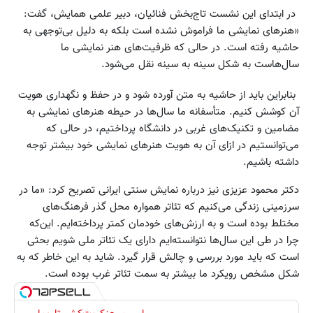
در ابتدای این نشست تاج‌بخش فنائیان، دبیر علمی همایش، گفت:
«هنرهای نمایشی ما فراموش نشده است بلکه به دلیل بی‌توجهی به
حاشیه رفته است. در حالی که ظرفیت‌های هنر نمایشی ما
سال‌هاست به شکل سینه به سینه نقل می‌شود.
بنابراین باید از حاشیه به متن آورده شود و در حفظ و نگهداری هویت
آن کوشش کنیم. متأسفانه ما سال‌ها در حیطه هنرهای نمایشی به
مضامین و تکنیک‌های غربی در دانشگاه پرداختیم، در حالی که
می‌توانستیم در ازای آن به هویت هنرهای نمایشی خود بیشتر توجه
داشته باشیم.
دکتر محمود عزیزی نیز درباره نمایش سنتی ایرانی تصریح کرد: «ما در
سرزمینی زندگی می‌کنیم که تئاتر همواره محل گذر فرهنگ‌های
مختلط بوده است و به ارزش‌های خودمان کمتر پرداخته‌ایم. این‌که
چرا در طی این سال‌ها نتوانسته‌ایم دارای یک تئاتر ملی شویم بحثی
است که باید مورد بررسی و چالش قرار گیرد. شاید به این خاطر که به
شکل مشخص رویکرد ما بیشتر به سمت تئاتر غرب بوده است.