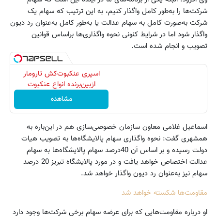
شرکت‌ها را به‌طور کامل واگذار کنیم، به این ترتیب که سهام یک
شرکت به‌صورت کامل به سهام عدالت یا به‌طور کامل به‌عنوان رد دیون
واگذار شود اما در شرایط کنونی نحوه واگذاری‌ها براساس قوانین
تصویب و انجام شده است.
اسپری عنکبوت‌‌کش تارومار
ازبین‌برنده انواع عنکبوت
مشاهده
اسماعیل غلامی معاون سازمان خصوصی‌سازی‌ هم در این‌باره به
همشهری گفت: نحوه واگذاری سهام پالایشگاه‌ها به تصویب هیات
دولت رسیده و بر اساس آن 40درصد سهام پالایشگاه‌ها به سهام
عدالت اختصاص خواهد یافت و در مورد پالایشگاه تبریز 20 درصد
سهام نیز به‌عنوان رد دیون واگذار خواهد شد.
مقاومت‌ها شکسته خواهد شد
او درباره مقاومت‌هایی که برای عرضه سهام برخی شرکت‌ها وجود دارد