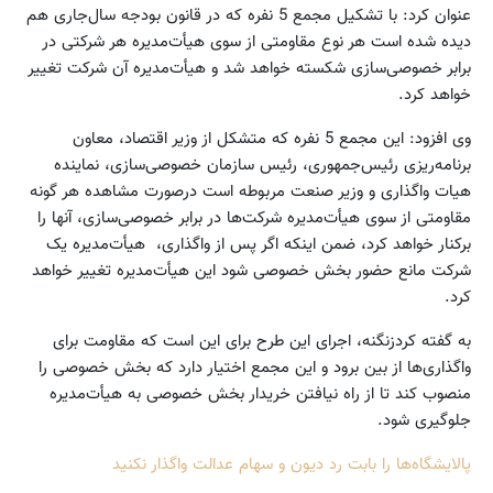
عنوان کرد: با تشکیل مجمع 5 نفره که در قانون بودجه سال‌جاری هم
دیده شده است هر نوع مقاومتی از سوی هیأت‌مدیره هر شرکتی در
برابر خصوصی‌سازی‌ شکسته خواهد شد و هیأت‌مدیره آن شرکت تغییر
خواهد کرد.
وی افزود: این مجمع 5 نفره که متشکل از وزیر اقتصاد، معاون
برنامه‌ریزی رئیس‌جمهوری، رئیس سازمان خصوصی‌سازی‌، نماینده
هیات واگذاری و وزیر صنعت مربوطه است درصورت مشاهده هر گونه
مقاومتی از سوی هیأت‌مدیره شرکت‌ها در برابر خصوصی‌سازی‌، آنها را
برکنار خواهد کرد، ضمن اینکه اگر پس از واگذاری، هیأت‌مدیره یک
شرکت مانع حضور بخش خصوصی شود این هیأت‌مدیره تغییر خواهد
کرد.
به گفته کردزنگنه، اجرای این طرح برای این است که مقاومت برای
واگذاری‌ها از بین برود و این مجمع اختیار دارد که بخش خصوصی را
منصوب کند تا از راه نیافتن خریدار بخش خصوصی به هیأت‌مدیره
جلوگیری شود.
پالایشگاه‌ها را بابت رد دیون و سهام عدالت واگذار نکنید