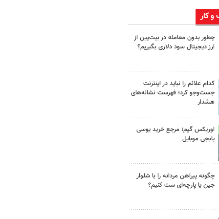
 و کار
چطور بدون معامله در بیت‌پین از
ارز دیجیتال سود دلاری بگیریم؟
کدام علائم را نباید در اینترنت
جست‌وجو کرد؛ فهرست نشانه‌های
هشدار
اوریکس گیم؛ مرجع خرید یوسی
پابجی موبایل
چگونه پیراهن مردانه را با شلوار
جین یا پارچه‌ای ست کنیم؟