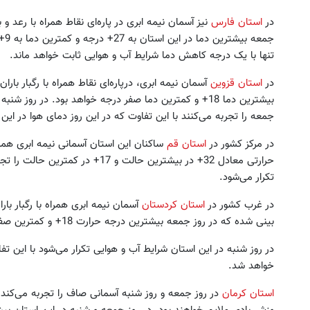
در
استان فارس
نیز آسمان نیمه ابری در پاره‌ای نقاط همراه با رعد
جمع
تنها با یک درجه کاهش دما شرایط آب و هوایی ثابت خواهد ماند.
در
استان قزوین
آسمان نیمه ابری، درپاره‌ای نقاط همراه با رگبار با
بیشترین دما 18+ و کمترین دما صفر درجه خواهد بود. در روز
جمعه را تجربه می‌کنند با این تفاوت که در این روز دمای هوا در 
در مرکز کشور در
استان قم
ساکنان این استان آسمانی نیمه ابری همراه
حرارتی معادل 32+ در بیشترین حالت و 
تکرار می‌شود.
در غرب کشور در
استان کردستان
آسمان نیمه ابری همراه با رگبار بار
بینی شده که در روز جمعه بیشترین درجه حرارت 18+ و کمترین صفر درجه خواهد بود.
در روز شنبه در این استان شرایط آب و هوایی تکرار می‌شود با این تف
خواهد شد.
استان کرمان
در روز جمعه و روز شنبه آسمانی صاف را تجربه می‌کند