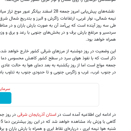
نقشه‌های پیش‌یابی امروز جمعه 28 اسفند بیانگر عبور موج تر
نیمه شمالی، نوار غربی، ارتفاعات زاگرش و البرز و بتدریج شمال شرق
طی سه روز آینده است که پی‌آمد آن به صورت بارش باران و در مناط
سردسیر و مرتفع بارش برف و در بخش‌های جنوبی با رعد و برق و وز
همراه خواهد بود.
این وضعیت در روز دوشنبه از مرزهای شرقی کشور خارج خواهد شد،
ذکر است که با نفوذ هوای سرد در سطح کشور کاهش محسوس دما در ب
در جنوب غرب، غرب و زاگرس جنوبی و تا حدودی جنوب به تناوب باد
سرمایه
در ادامه این اطلاعیه آمده است در
استان
آذربایجان شرقی
در روز جم