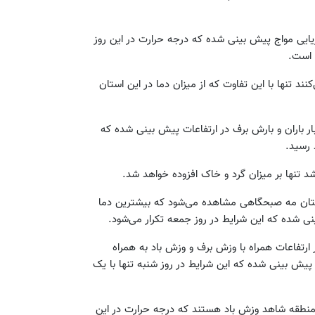
ریایی مواج پیش بینی شده که درجه حرارت در این روز
ند تنها با این تفاوت که از میزان دما در این استان
رگبار باران و بارش برف در ارتفاعات پیش بینی شده که
د تنها بر میزان گرد و خاک افزوده خواهد شد.
ستان مه صبحگاهی مشاهده می‌شود که بیشترین دما
در ارتفاعات همراه با وزش برف و وزش باد به همراه
رین حالت و 1+ در سردترین حالت پیش بینی شده که این شرایط در روز شنبه تنها با یک
 منطقه شاهد وزش باد هستند که درجه حرارت در این