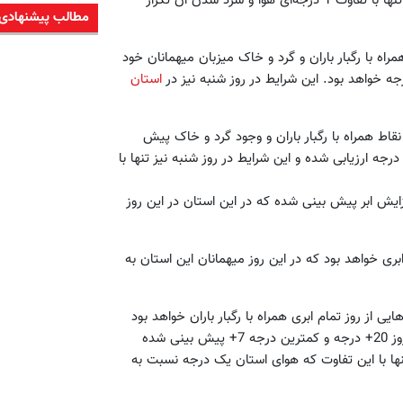
27+ و کمترین 19+ درجه پیش بینی شده است که در روز شنبه نیز تنها با تفاوت 1 درجه‌ای هوا و سرد شدن آن تکرار
مطالب پیشنهادی
همراه با رگبار باران و گرد و خاک میزبان میهمانان خود
استان
ی نقاط همراه با رگبار باران و وجود گرد و خاک پیش
 شده است که در این روز بیشترین دما 21+ و کمترین دما 12+ درجه ارزیابی شده و این شرایط در روز شنبه نیز تنها با
ایش ابر پیش بینی شده که در این استان در این روز
ابری خواهد بود که در این روز میهمانان این استان به
ی از روز تمام ابری همراه با رگبار باران خواهد بود
که در این روز در ارتفاعات استان برف باریده و بیشترین دما در این روز 20+ درجه و کمترین درجه 7+ پیش بینی شده
نها با این تفاوت که هوای استان یک درجه نسبت به