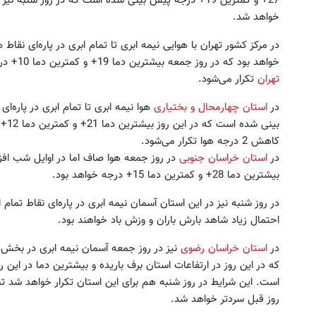
خواهد شد.
در مرکز کشور تهران با هوایی نیمه ابری تا تمام ابری در پاره‌ای نقاط 
خواهد بود که در روز جمعه بیشترین دما 19+ و کمترین دما 10+ درجه خواهد بود. این شرایط در روز شنبه نیز در
تهران
تکرار می‌شود.
در
استان چهارمحال و بختیاری
هوا نیمه ابری تا تمام ابری در پاره‌ا
بینی
کاهش 2 درجه هوا تکرار می‌شود.
در
استان خراسان جنوبی
در روز جمعه هوا صاف اما در اوایل شب افز
بیشترین دما 28+ و کمترین دما 15+ درجه خواهد بود.
در روز شنبه نیز در این استان آسمان نیمه ابری در پاره‌ای نقاط تمام 
احتمال زیاد شاهد بارش باران و وزش باد خواهند بود.
در
استان خراسان رضوی
نیز در روز جمعه آسمان نیمه ابری در بخش‌های
است. این شرایط در روز شنبه هم برای این استان تکرار خواهد شد ت
روز قبل سردتر خواهد شد.