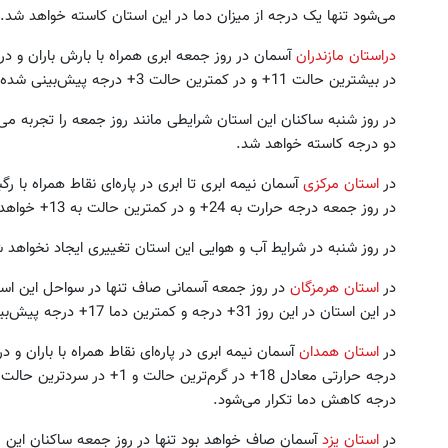
می‌شود تنها یک درجه از میزان دما در این استان کاسته خواهد شد.
دراستان مازندران
آسمان در روز جمعه ابری همراه با بارش باران و د
در بیشترین حالت 11+ و در کمترین حالت 3+ درجه پیش‌بینی شده است.
در روز شنبه ساکنان این استان شرایطی مانند روز جمعه را تجربه می‌کن
دو درجه کاسته خواهد شد.
در
استان مرکزی
آسمان نیمه ابری تا ابری در پاره‌ای نقاط همراه با 
در روز جمعه درجه حرارت به 24+ و در کمترین حالت به 13+ خواهد رسید.
در روز شنبه در شرایط آب و هوایی این استان تغییری ایجاد نخواهد ش
در
استان هرمزگان
در روز جمعه آسمانی صاف تنها در سواحل این ا
در این استان در این روز 31+ درجه و کمترین دما 17+ درجه پیش‌بینی شده که این شرایط در روز جمعه تکرار می‌شود.
در
استان همدان
آسمان نیمه ابری در پاره‌ای نقاط همراه با باران و 
درجه حرارتی معادل 18+ در گرم‌ت
درجه کاهش دما تکرار می‌شود.
در
استان یزد
آسمان صاف خواهد بود تنها در روز جمعه ساکنان این