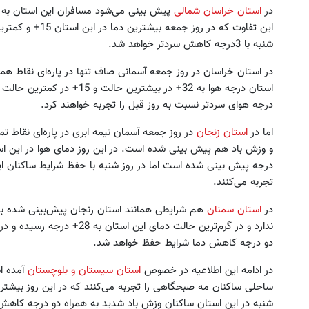
در
استان خراسان شمالی
پیش بینی می‌شود مسافران این استان به ه
این تفاوت که در رو
شنبه با 3درجه کاهش سردتر خواهد شد.
در استان خراسان در روز جمعه آسمانی صاف تنها در پاره‌ای نقاط هم
استان درجه هوا به 32+ در بیشت
درجه هوای سردتر نسبت به روز قبل را تجربه خواهند کرد.
اما در
استان زنجان
در روز جمعه آسمان نیمه ابری در پاره‌ای نقاط تم
تجربه می‌کنند.
در
استان سمنان
هم شرایطی همانند استان رنجان پیش‌بینی شده با 
دو درجه کاهش دما شرایط حفظ خواهد شد.
در ادامه این اطلاعیه در خصوص
استان سیستان و بلوچستان
آمده ا
شنبه در این استان ساکنان وزش باد شدید به همراه دو درجه کاهش د