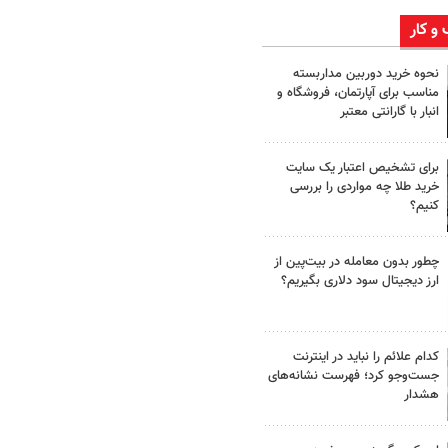
 و کار
نحوه خرید دوربین مداربسته
مناسب برای آپارتمان، فروشگاه و
انبار با گارانتی معتبر
برای تشخیص اعتبار یک سایت
خرید طلا چه مواردی را بررسی
کنیم؟
چطور بدون معامله در بیت‌پین از
ارز دیجیتال سود دلاری بگیریم؟
کدام علائم را نباید در اینترنت
جست‌وجو کرد؛ فهرست نشانه‌های
هشدار