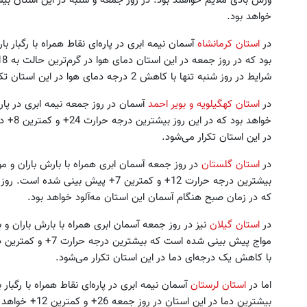
خواهد بود.
در
استان کرمانشاه
آسمان نیمه ابری در پاره‌ای نقاط همراه با رگبار با
شرایط در روز شنبه تنها با کاهش 2 درجه دمای هوا در این استان تکرار می‌شود.
در
استان کهگیلویه و بویر احمد
آسمان در روز جمعه نیمه ابری در پار
خواهد ب
در این استان تکرار می‌شود.
در
استان گلستان
در روز جمعه آسمان ابری همراه با بارش باران و 
بیشترین درجه حرارت 12+ و کمترین 7+ پیش
که در زمان صبح هنگام آسمان این استان مه‌آلود خواهد بود.
در
استان گیلان
نیز در روز جمعه آسمان ابری همراه با بارش باران و 
مواج پیش بینی شده است
با کاهش یک درجه‌ای دما در این استان تکرار می‌شود.
اما در
استان لرستان
آسمان نیمه ابری در پاره‌ای نقاط همراه با رگبا
بیشترین دما در ای