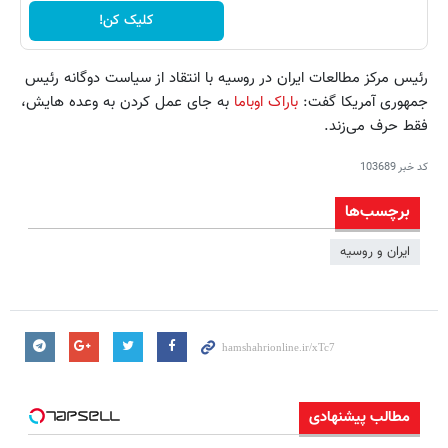
کلیک کن!
رئیس مرکز مطالعات ایران در روسیه با انتقاد از سیاست دوگانه رئیس
جمهوری آمریکا گفت:
باراک اوباما
به جای عمل کردن به وعده هایش،
فقط حرف می‌زند.
کد خبر
103689
برچسب‌ها
ایران و روسیه
مطالب پیشنهادی