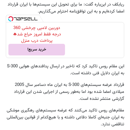
ریابکف در این‌باره گفت: ما برای تحویل این سیستم‌ها با ایران قرارداد
امضا کرده‌ایم و به این توافق‌نامه احترام می‌گذاریم.
دوربین لامپی چرخشی 360
درجه فقط امروز حراج شد🔥
پرداخت درب منزل
خرید سریع!
این مقام روس تاکید کرد که تاخیر در ارسال پدافندهای هوایی S-300
به ایران دلایل فنی داشته است.
قرارداد عرضه سیستم‌های S-300 به ایران ماه دسامبر سال 2005
میلادی امضا شده بود اما به‌طور رسمی از اجرایی شدن این قرارداد
گزارشی منتشر نشده است.
مقام‌های روس تاکید می‌کنند که عرضه سیستم‌های رهگیری موشکی
به ایران جنبه‌ای کاملا دفاعی داشته و با هیچ‌کدام از قوانین بین‌المللی
تناقضی ندارد.