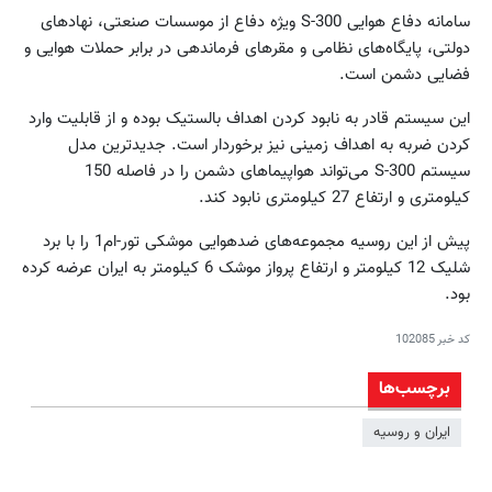
سامانه دفاع هوایی S-300 ویژه دفاع از موسسات صنعتی، نهادهای
دولتی، پایگاه‌های نظامی و مقرهای فرماندهی در برابر حملات هوایی و
فضایی دشمن است.
این سیستم قادر به نابود کردن اهداف بالستیک بوده و از قابلیت وارد
کردن ضربه به اهداف زمینی نیز برخوردار است. جدیدترین مدل
سیستم S-300 می‌تواند هواپیماهای دشمن را در فاصله 150
کیلومتری و ارتفاع 27 کیلومتری نابود کند.
پیش از این روسیه مجموعه‌های ضدهوایی موشکی تور-ام1 را با برد
شلیک 12 کیلومتر و ارتفاع پرواز موشک 6 کیلومتر به ایران عرضه کرده
بود.
کد خبر
102085
برچسب‌ها
ایران و روسیه