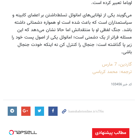
اوباما تعبیر کرده است.
می‌گویند یکی از توانایی‌های امانوئل تسلط‌داشتن بر اعضای کابینه و
سیاستمداران است که باعث شده است او همواره دشمنانی داشته
باشد. جنگ لفظی او با منتقدانش اما حالا نشان می‌دهد که این
مسئله فراتر از یک دشمنی است؛ امانوئل یکی از اصول پست خود را
زیر پا گذاشته است: جنجال را کنترل کن نه اینکه خودت جنجال
باشی.
گاردین، 7 مارس
ترجمه: محمد کرباسی
کد خبر
103456
مطالب پیشنهادی