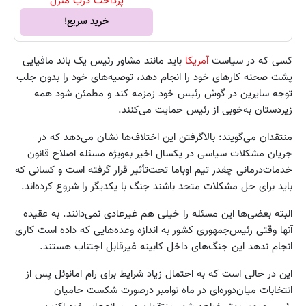
پرداخت درب منزل
خرید سریع!
کسی که در سیاست
آمریکا
باید مانند مشاور رئیس یک باند مافیایی
پشت صحنه کارهای خود را انجام دهد، توصیه‌های خود را بدون جلب
توجه سایرین در گوش رئیس خود زمزمه کند و مطمئن شود همه
زیردستان به‌خوبی از رئیس حمایت می‌کنند.
منتقدان می‌گویند: بالاگرفتن این اختلاف‌ها نشان می‌دهد که در
جریان مشکلات سیاسی در یکسال اخیر به‌ویژه مسئله اصلاح قانون
خدمات‌درمانی چقدر تیم اوباما تحت‌تأثیر قرار گرفته است و کسانی که
باید برای حل مشکلات متحد باشند جنگ با یکدیگر را شروع کرده‌اند.
البته بعضی‌ها این مسئله را خیلی هم غیرعادی نمی‌دانند. به عقیده
آنها وقتی رئیس‌جمهوری کشور به اندازه وعده‌هایی که داده است کاری
انجام ندهد این جنگ‌های داخل کابینه غیرقابل اجتناب هستند.
این در حالی است که به احتمال زیاد شرایط برای رام امانوئل پس از
انتخابات میان‌دوره‌ای در ماه نوامبر درصورت شکست حامیان