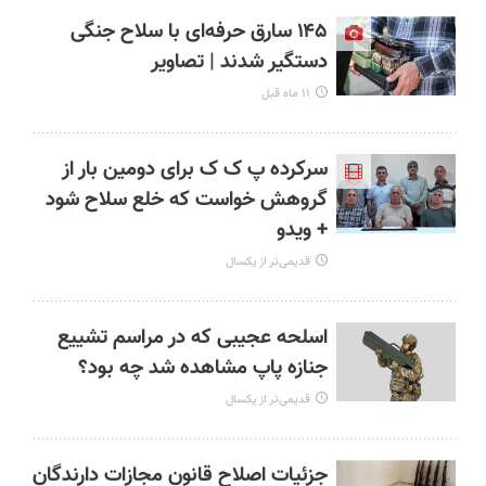
۱۴۵ سارق حرفه‌ای با سلاح جنگی
دستگیر شدند | تصاویر
۱۱ ماه قبل
سرکرده پ ک ک برای دومین بار از
گروهش خواست که خلع سلاح شود
+ ویدو
قدیمی‌تر از یکسال
اسلحه عجیبی که در مراسم تشییع
جنازه پاپ مشاهده شد چه بود؟
قدیمی‌تر از یکسال
جزئیات اصلاح قانون مجازات دارندگان