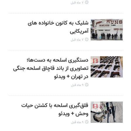
۷ ماه قبل
شلیک به کانون خانواده‌‍ های
آمریکایی
۷ ماه قبل
دستگیری اسلحه به دست‌ها؛
تصاویری از باند قاچاق اسلحه جنگی
در تهران + ویدئو
۹ ماه قبل
قلق‌گیری اسلحه با کشتن حیات
وحش + ویدئو
۹ ماه قبل