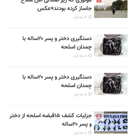
موتوری که زیر صندلی اش سلاح
جاساز کرده بودند+عکس
۳ ماه قبل
دستگیری دختر و پسر ۲۰ساله با
چمدان اسلحه
۵ ماه قبل
دستگیری دختر و پسر ۲۰ساله با
چمدان اسلحه
۵ ماه قبل
جزئیات کشف ۱۵قبضه اسلحه از دختر
و پسر ۲۰ساله
۵ ماه قبل