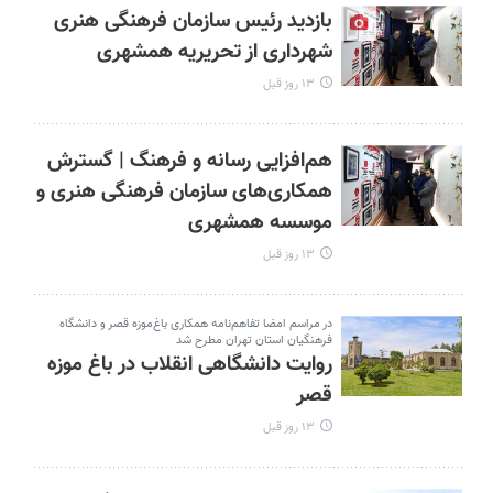
بازدید رئیس سازمان فرهنگی هنری
شهرداری از تحریریه همشهری
۱۳ روز قبل
هم‌افزایی رسانه و فرهنگ | گسترش
همکاری‌های سازمان فرهنگی هنری و
موسسه همشهری
۱۳ روز قبل
در مراسم امضا تفاهم‌نامه همکاری باغ‌موزه قصر و دانشگاه
فرهنگیان استان تهران مطرح شد
روایت دانشگاهی انقلاب در باغ موزه
قصر
۱۳ روز قبل