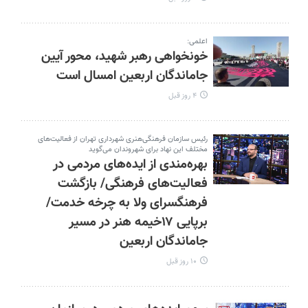
اعلمی:
خونخواهی رهبر شهید، محور آیین
جاماندگان اربعین امسال است
۴ روز قبل
رئیس سازمان فرهنگی‌هنری شهرداری تهران از فعالیت‌های
مختلف این نهاد برای شهروندان می‌گوید
بهره‌مندی از ایده‌های مردمی در
فعالیت‌های فرهنگی/ بازگشت
فرهنگسرای ولا به چرخه خدمت/
برپایی ۱۷خیمه هنر در مسیر
جاماندگان اربعین
۱۰ روز قبل