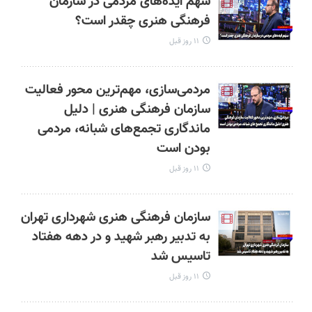
‌سهم ایده‌های مردمی در سازمان
فرهنگی هنری چقدر است؟
۱۱ روز قبل
مردمی‌سازی، مهم‌ترین محور فعالیت
سازمان فرهنگی هنری | دلیل
ماندگاری تجمع‌های شبانه، مردمی
بودن است
۱۱ روز قبل
‌سازمان فرهنگی هنری شهرداری تهران
به تدبیر رهبر شهید و در دهه هفتاد
تاسیس شد
۱۱ روز قبل