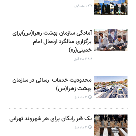
۱ ماه قبل
آمادگی سازمان بهشت زهرا(س)برای
برگزاری سالگرد ارتحال امام
خمینی(ره)
۲ ماه قبل
محدودیت خدمات رسانی در سازمان
بهشت زهرا(س)
۲ ماه قبل
یک قبر رایگان برای هر شهروند تهرانی
۲ ماه قبل