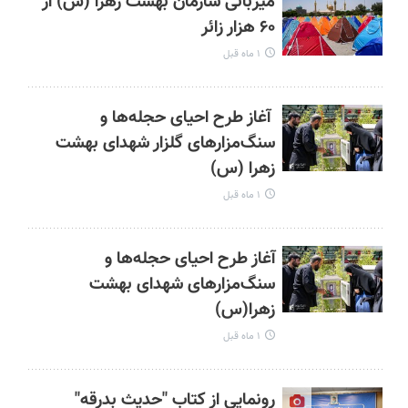
میزبانی سازمان بهشت زهرا (س) از
۶۰ هزار زائر
۱ ماه قبل
آغاز طرح احیای حجله‌ها و
سنگ‌مزارهای گلزار شهدای بهشت
زهرا (س)
۱ ماه قبل
آغاز طرح احیای حجله‌ها و
سنگ‌مزارهای شهدای بهشت
زهرا(س)
۱ ماه قبل
رونمایی از کتاب "حدیث بدرقه"