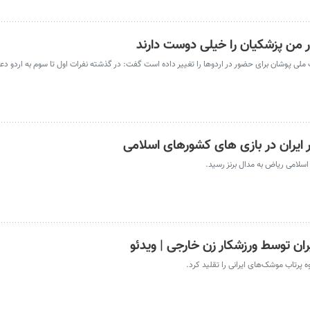
 من پزشکیان را خیلی دوست دارند
 ملی پوشان برای حضور در اردوها را تغییر داده است گفت: در گذشته نفرات اول تا سوم به اردو دع
ر ایران در بازی های کشورهای اسلامی
سلامی ریاض به مدال برنز رسید.
ن توسط ورزشکار زن خارجی | ویدئو
 پرتاب موشک‌های ایرانی را تقلید کرد.