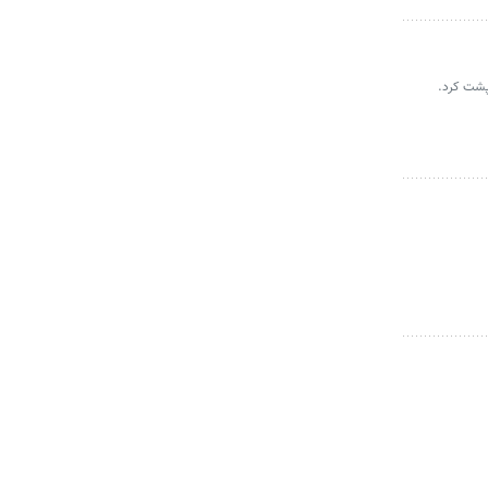
 پشت کرد.