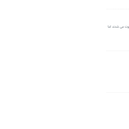
وت می شدند اما