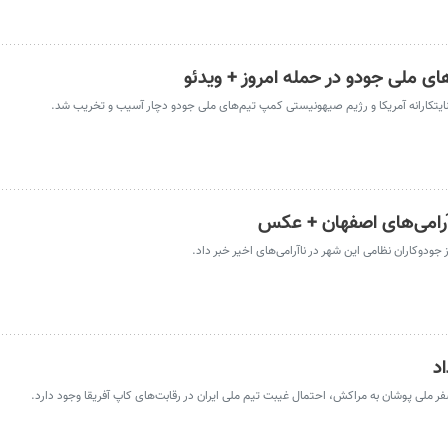
ای ملی جودو در حمله امروز + ویدئو
اآرامی‌های اصفهان + عکس
دوکاران نظامی این شهر در ناآرامی‌های اخیر خبر داد.
د
ر ملی پوشان به مراکش، احتمال غیبت تیم ملی ایران در رقابت‌های کاپ آفریقا وجود دارد.