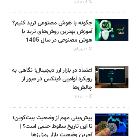
۱۶ روز قبل
چگونه با هوش مصنوعی ترید کنیم؟
آموزش بهترین روش‌های ترید با
هوش مصنوعی در سال 1405
۱۸ روز قبل
اعتماد در بازار ارز دیجیتال؛ نگاهی به
رویکرد اوام‌پی فینکس در عبور از
چالش‌ها
۲۰ روز قبل
پیش‌بینی مهم از وضعیت بیت‌کوین؛
تا این تاریخ سقوط حتمی است؟ |
آخرین وضعیت بازار رمزارزها