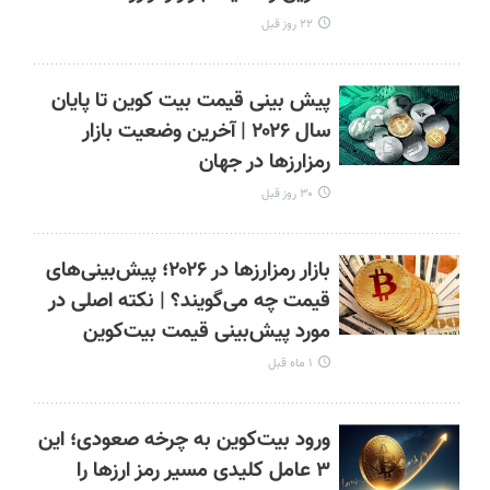
۲۲ روز قبل
پیش بینی قیمت بیت کوین تا پایان
سال ۲۰۲۶ | آخرین وضعیت بازار
رمزارزها در جهان
۳۰ روز قبل
بازار رمزارزها در ۲۰۲۶؛ پیش‌بینی‌های
قیمت چه می‌گویند؟ | نکته اصلی در
مورد پیش‌بینی قیمت بیت‌کوین
۱ ماه قبل
ورود بیت‌کوین به چرخه صعودی؛ این
۳ عامل کلیدی مسیر رمز ارزها را