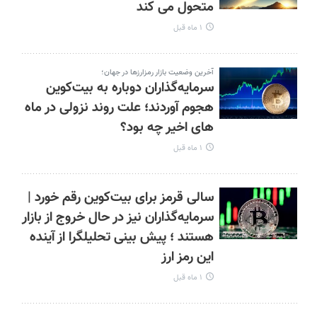
متحول می کند
۱ ماه قبل
آخرین وضعیت بازار رمزارزها در جهان؛
سرمایه‌گذاران دوباره به بیت‌کوین
هجوم آوردند؛ علت روند نزولی در ماه
های اخیر چه بود؟
۱ ماه قبل
سالی قرمز برای بیت‌کوین رقم خورد |
سرمایه‌گذاران نیز در حال خروج از بازار
هستند ؛ پیش بینی تحلیلگرا از آینده
این رمز ارز
۱ ماه قبل