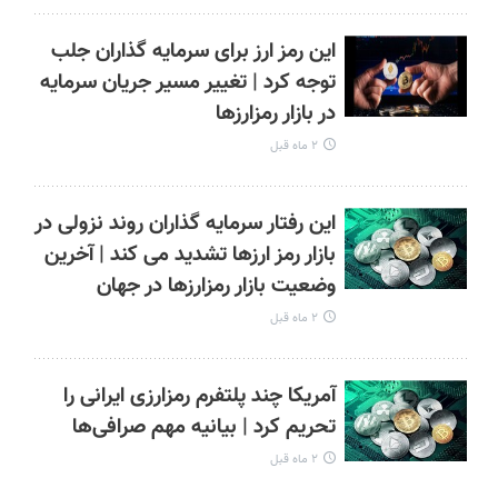
این رمز ارز برای سرمایه گذاران جلب
توجه کرد | تغییر مسیر جریان سرمایه
در بازار رمزارزها
۲ ماه قبل
این رفتار سرمایه گذاران روند نزولی در
بازار رمز ارزها تشدید می کند | آخرین
وضعیت بازار رمزارزها در جهان
۲ ماه قبل
آمریکا چند پلتفرم رمزارزی ایرانی را
تحریم کرد | بیانیه مهم صرافی‌ها
۲ ماه قبل