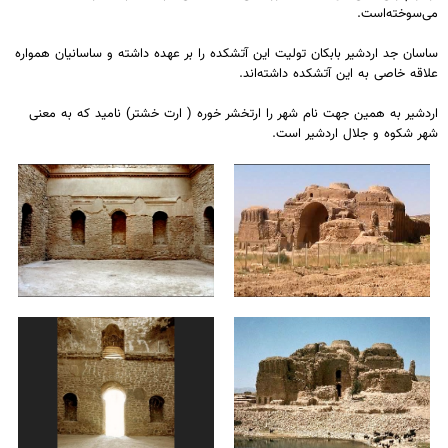
می‌سوخته‌است.
ساسان جد اردشیر بابکان تولیت این آتشکده را بر عهده داشته و ساسانیان همواره
علاقه خاصی به این آتشکده داشته‌اند.
اردشیر به همین جهت نام شهر را ارتخشر خوره ( ارت خشتر) نامید که به معنی
شهر شکوه و جلال اردشیر است.