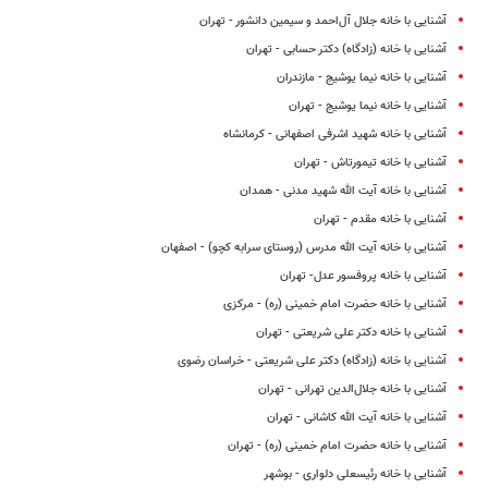
آشنایی با خانه جلال آل‌احمد و سیمین دانشور - تهران
آشنایی با خانه (زادگاه) دکتر حسابی - تهران
آشنایی با خانه نیما یوشیج - مازندران
آشنایی با خانه نیما یوشیج - تهران
آشنایی با خانه شهید اشرفی اصفهانی - کرمانشاه
آشنایی با خانه تیمورتاش - تهران
آشنایی با خانه آیت الله شهید مدنی - همدان
آشنایی با خانه مقدم - تهران
آشنایی با خانه آیت الله مدرس (روستای سرابه کچو) - اصفهان
آشنایی با خانه پروفسور عدل- تهران
آشنایی با خانه حضرت امام خمینی (ره) - مرکزی
آشنایی با خانه دکتر علی شریعتی - تهران
آشنایی با خانه (زادگاه) دکتر علی شریعتی - خراسان رضوی
آشنایی با خانه جلال‌الدین تهرانی - تهران
آشنایی با خانه آیت الله کاشانی - تهران
آشنایی با خانه حضرت امام خمینی (ره) - تهران
آشنایی با خانه رئیسعلی دلواری - بوشهر