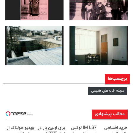
برچسب‌ها
مجله خانه‌های قدیمی
مطالب پیشنهادی
خرید اقساطی
IM LS7 لوکس
برای اولین بار در
ویدیو هولناک از