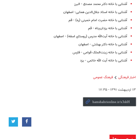
آشنایی با خانه دکتر محمد مصدق - البرز
آشنایی با خانه استاد جلال‌الدین همایی- اصفهان
آشنایی با خانه حضرت امام خمینی (ره) - قم
آشنایی با خانه یزدان‌پناه - قم
آشنایی با خانه آیت‌الله مدرس (روستای اسفه) - اصفهان
آشنایی با خانه دکتر بهشتی - اصفهان
آشنایی با خانه زینت‌الملک قوامی - فارس
آشنایی با خانه آیت الله خاتمی - یزد
اخبار فرهنگی
فرهنگ عمومی
۱۳ اردیبهشت ۱۳۹۱ - ۱۷:۳۵