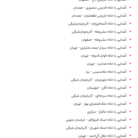
آشنایی با خانه قدیمی منصوری - همدان
آشنایی با خانه تاریخی لطفعلیان - همدان
آشنایی با خانه گنجه‌ای‌زاده - آذربایجان‌شرقی
آشنایی با خانه مشروطه - آذربایجان‌شرقی
آشنایی با خانه مشروطه - اصفهان
آشنایی با خانه سردار اسعد بختیاری - تهران
آشنایی با خانه قوام الدوله - تهران
آشنایی با خانه هدایت - تهران
آشنایی با خانه ملاحسینی - یزد
آشنایی با خانه بلورچیان - آذربایجان شرقی
آشنایی با خانه گازر - خوزستان
آشنایی با خانه سرخه‌ای - آذربایجان شرقی
آشنایی با خانه ملک‌الشعرای بهار - تهران
آشنایی با خانه خاکباز - مرکزی
آشنایی با خانه استاد فروزانفر - خراسان جنوبی
آشنایی با خانه استاد شهریار - آذربایجان ‌شرقی
آشنایی با خانه جلال آل‌احمد - تهران