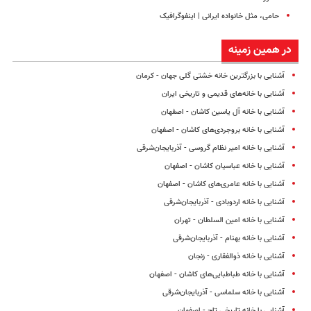
حامی، مثل خانواده ایرانی | اینفوگرافیک
در همین زمینه
آشنایی با بزرگترین خانه خشتی گلی جهان - کرمان
آشنایی با خانه‌های قدیمی و تاریخی ایران
آشنایی با خانه آل یاسین کاشان - اصفهان
آشنایی با خانه بروجردی‌های کاشان - اصفهان
آشنایی با خانه امیر نظام گروسی - آذربایجان‌شرقی
آشنایی با خانه عباسیان کاشان - اصفهان
آشنایی با خانه عامری‌های کاشان - اصفهان
آشنایی با خانه اردوبادی - آذربایجان‌شرقی
آشنایی با خانه امین السلطان - تهران
آشنایی با خانه بهنام - آذربایجان‌شرقی
آشنایی با خانه ذوالفقاری - زنجان
آشنایی با خانه طباطبایی‌های کاشان - اصفهان
آشنایی با خانه سلماسی - آذربایجان‌شرقی
آشنایی با خانه تاریخی تاج - اصفهان