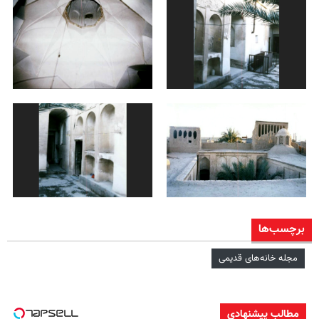
برچسب‌ها
مجله خانه‌های قدیمی
مطالب پیشنهادی