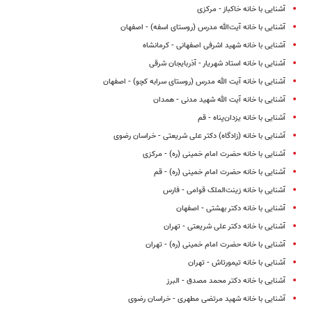
آشنایی با خانه خاکباز - مرکزی
آشنایی با خانه آیت‌الله مدرس (روستای اسفه) - اصفهان
آشنایی با خانه شهید اشرفی اصفهانی - کرمانشاه
آشنایی با خانه استاد شهریار - آذربایجان ‌شرقی
آشنایی با خانه آیت الله مدرس (روستای سرابه کچو) - اصفهان
آشنایی با خانه آیت الله شهید مدنی - همدان
آشنایی با خانه یزدان‌پناه - قم
آشنایی با خانه (زادگاه) دکتر علی شریعتی - خراسان رضوی
آشنایی با خانه حضرت امام خمینی (ره) - مرکزی
آشنایی با خانه حضرت امام خمینی (ره) - قم
آشنایی با خانه زینت‌الملک قوامی - فارس
آشنایی با خانه دکتر بهشتی - اصفهان
آشنایی با خانه دکتر علی شریعتی - تهران
آشنایی با خانه حضرت امام خمینی (ره) - تهران
آشنایی با خانه تیمورتاش - تهران
آشنایی با خانه دکتر محمد مصدق - البرز
آشنایی با خانه شهید مرتضی مطهری - خراسان رضوی