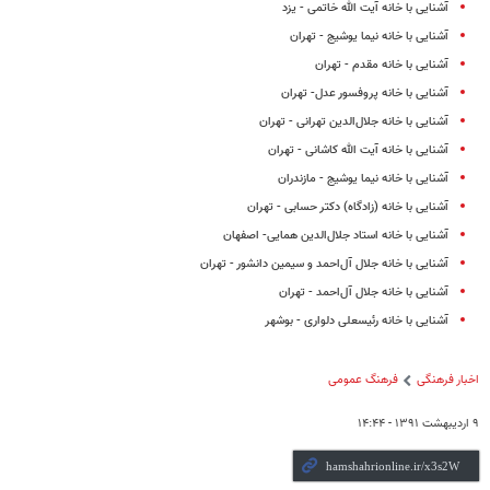
آشنایی با خانه آیت الله خاتمی - یزد
آشنایی با خانه نیما یوشیج - تهران
آشنایی با خانه مقدم - تهران
آشنایی با خانه پروفسور عدل- تهران
آشنایی با خانه جلال‌الدین تهرانی - تهران
آشنایی با خانه آیت الله کاشانی - تهران
آشنایی با خانه نیما یوشیج - مازندران
آشنایی با خانه (زادگاه) دکتر حسابی - تهران
آشنایی با خانه استاد جلال‌الدین همایی- اصفهان
آشنایی با خانه جلال آل‌احمد و سیمین دانشور - تهران
آشنایی با خانه جلال آل‌احمد - تهران
آشنایی با خانه رئیسعلی دلواری - بوشهر
اخبار فرهنگی
فرهنگ عمومی
۹ اردیبهشت ۱۳۹۱ - ۱۴:۴۴