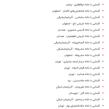
آشنایی با خانه ذوالفقاری - زنجان
آشنایی با خانه طباطبایی‌های کاشان - اصفهان
آشنایی با خانه سلماسی - آذربایجان‌شرقی
آشنایی با خانه تاریخی تاج - اصفهان
آشنایی با خانه قدیمی منصوری - همدان
آشنایی با خانه تاریخی لطفعلیان - همدان
آشنایی با خانه گنجه‌ای‌زاده - آذربایجان‌شرقی
آشنایی با خانه مشروطه - آذربایجان‌شرقی
آشنایی با خانه مشروطه - اصفهان
آشنایی با خانه سردار اسعد بختیاری - تهران
آشنایی با خانه قوام الدوله - تهران
آشنایی با خانه هدایت - تهران
آشنایی با خانه ملاحسینی - یزد
آشنایی با خانه بلورچیان - آذربایجان شرقی
آشنایی با خانه گازر - خوزستان
آشنایی با خانه سرخه‌ای - آذربایجان شرقی
آشنایی با خانه ملک‌الشعرای بهار - تهران