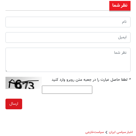
نظر شما
*
لطفا حاصل عبارت را در جعبه متن روبرو وارد کنید
ارسال
اخبار سیاسی ایران
سیاست‌خارجی