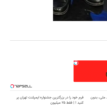
د ملی، بدون
فرم خود را در بزرگترین جشنواره ایمپلنت تهران پر
کنید ! | فقط ۲۵ میلیون