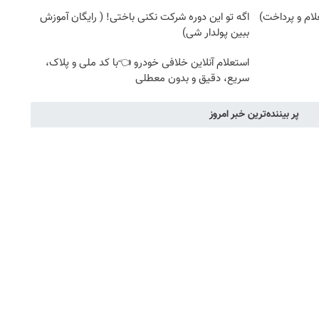
اگه تو این دوره شرکت نکنی باختی! ( رایگان آموزش
ببین پولدار شی)
استعلام آنلاین خلافی خودرو 👈با کد ملی و پلاک،
سریع، دقیق و بدون معطلی
پر بیننده‌ترین خبر امروز