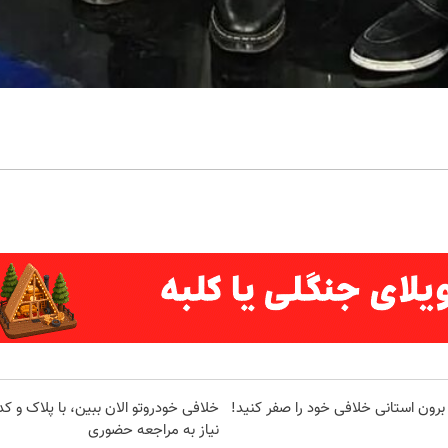
برون استانی خلافی خود را صفر کنید!
خلافی خودروتو الان ببین، با پلاک و ک
نیاز به مراجعه حضوری