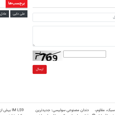
برچسب‌ها
علی دایی
عادل 
ارسال
سبک، مقاوم،
دندان مصنوعی سوئیسی: جدیدترین