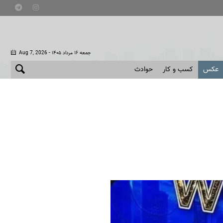
- جمعه ۱۶ مرداد ۱۴۰۵
Aug 7, 2026
عکس
کسب و کار
حوادث