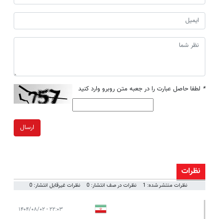
*
لطفا حاصل عبارت را در جعبه متن روبرو وارد کنید
ارسال
نظرات
نظرات منتشر شده: 1
نظرات در صف انتشار: 0
نظرات غیرقابل انتشار: 0
۲۲:۰۳ - ۱۴۰۴/۰۸/۰۲