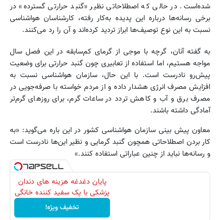
شده‌است. در حالی که اصطلاحاتی نظیر «گنبد حرارتی گسترده» در
برخی رسانه‌ها درباره این پدیده به‌کار رفته، کارشناسان هواشناسی
نسبت به این نوع توصیف‌ها ابراز تردید کرده‌اند و آن را رد می‌کنند.
به گفته آنان، گرچه با موجی از گرمای کم‌سابقه در این فصل سال
مواجه هستیم، اما استفاده از تعابیری چون گنبد حرارتی برای وضعیت
پیش‌رو نادرست است. با این حال، سازمان هواشناسی نسبت به
افزایش مصرف انرژی هشدار داده و از مردم خواسته با صرفه‌جویی در
مصرف برق و آب و کاهش تردد در ساعات گرم، برای روزهای گرم‌تر
آمادگی داشته باشند.
معاون پیش بینی سازمان هواشناسی کشور در این باره می‌گوید: «به
کار بردن اصطلاحاتی همچون گنبد گرمایی و نظیر این‌ها نادرست است
و رسانه‌ها نباید از چنین عباراتی استفاده کنند.»
پایان دغدغه هزینه های دندان
پزشکی با پک سفید کننده خانگی
تخفیف ویژه!