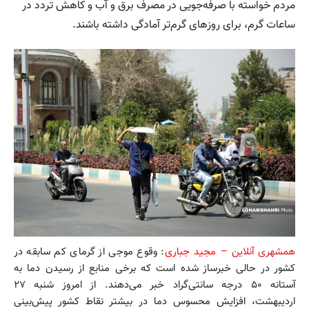
مردم خواسته با صرفه‌جویی در مصرف برق و آب و کاهش تردد در
ساعات گرم، برای روزهای گرم‌تر آمادگی داشته باشند.
همشهری آنلاین
– مجید جباری
: وقوع موجی از گرمای کم سابقه در
کشور در حالی خبرساز شده است که برخی منابع از رسیدن دما به
آستانه ۵۰ درجه سانتی‌گراد خبر می‌دهند. از امروز شنبه ۲۷
اردیبهشت، افزایش محسوس دما در بیشتر نقاط کشور پیش‌بینی