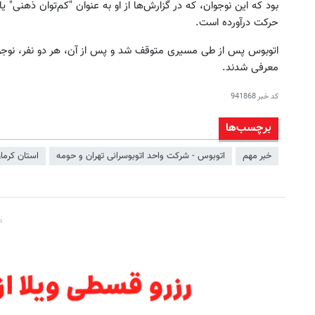
بود که این نوجوان، که در گزارش‌ها از او به عنوان "کم‌توان ذهنی" 
حرکت درآورده است.
اتوبوس پس از طی مسیری متوقف شد و پس از آن، هر دو نفر، نوجوا
معرفی شدند.
کد خبر
941868
برچسب‌ها
خبر مهم
اتوبوس - شرکت واحد اتوبوسرانی تهران و حومه
استان‌ کرما