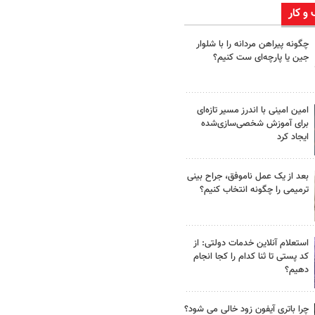
 و کار
چگونه پیراهن مردانه را با شلوار
جین یا پارچه‌ای ست کنیم؟
امین امینی با اندرز مسیر تازه‌ای
برای آموزش شخصی‌سازی‌شده
ایجاد کرد
بعد از یک عمل ناموفق، جراح بینی
ترمیمی را چگونه انتخاب کنیم؟
استعلام آنلاین خدمات دولتی: از
کد پستی تا ثنا کدام را کجا انجام
دهیم؟
چرا باتری آیفون زود خالی می شود؟