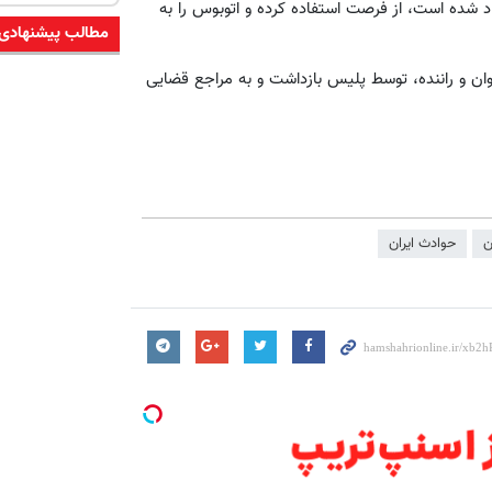
یاد شده است، از فرصت استفاده کرده و اتوبوس را به
مطالب پیشنهادی
ن و راننده، توسط پلیس بازداشت و به مراجع قضایی
ن
حوادث ایران