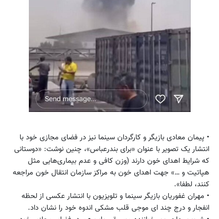
• پیمان معادی بازیگر و کارگردان سینما نیز در فضای مجازی خود با
انتشار یک تصویر با عنوان «برای بندرعباس»، چنین نوشت: «دوستانی
که شرایط اهدای خون دارند (وزن کافی و عدم بیماری‌هایی مثل
هپاتیت و …» جهت اهدای خون به مراکز سازمان انتقال خون مراجعه
کنند، لطفا».
• مهران غفوریان بازیگر سینما و تلویزیون با انتشار عکسی از لحظه
انفجار و درج چند ای موجی قلب مشکی اندوه خود را نشان داد.