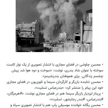
• محسن چاوشی در فضای مجازی با انتشار تصویری از یک نوار کاست
سوخته با عنوان شاد بندری، نوشت: «سوخت و دود هوا شد پیش
چشمم زندگانی. برای هموطنان بندرنشینم».
• محسن تنابنده بازیگر و کارگردان سینما و تلویزیون در فضای مجازی
خود این پیام را منتشر کرد: «بندرعباس تسلیت».
• پریناز ایزدیار بازیگر سینما هم در فضای مجازی نوشت: «#هرمزگان،
#بندرعباس، #بندر رجایشهر، تسلیت».
• محسن یگانه خواننده موسیقی پاپ هم با انتشار تصویری سیاه و