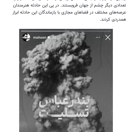
تعدادی دیگر چشم از جهان فروبستند. در پی این حادثه هنرمندان
عرصه‌های مختلف در فضاهای مجازی با بازماندگان این حادثه ابراز
همدردی کردند.