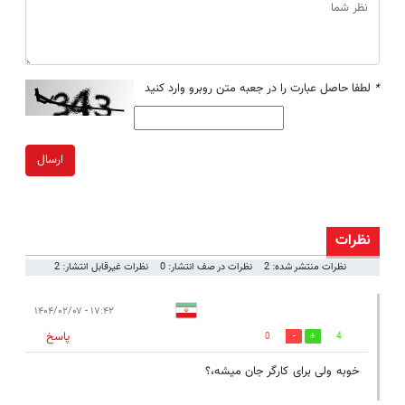
*
لطفا حاصل عبارت را در جعبه متن روبرو وارد کنید
ارسال
نظرات
نظرات منتشر شده: 2
نظرات در صف انتشار: 0
نظرات غیرقابل انتشار: 2
۱۷:۴۲ - ۱۴۰۴/۰۲/۰۷
پاسخ
0
4
خوبه ولی برای کارگر جان میشه،؟