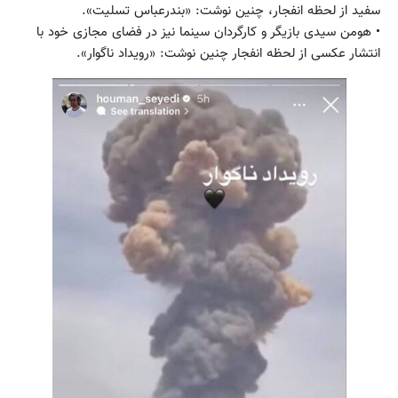
سفید از لحظه انفجار، چنین نوشت: «بندرعباس تسلیت».
• هومن سیدی بازیگر و کارگردان سینما نیز در فضای مجازی خود با
انتشار عکسی از لحظه انفجار چنین نوشت: «رویداد ناگوار».