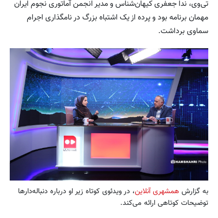
تی‌وی، ندا جعفری کیهان‌شناس و مدیر انجمن آماتوری نجوم ایران
مهمان برنامه بود و پرده از یک اشتباه بزرگ در نامگذاری اجرام
سماوی برداشت.
به گزارش
همشهری آنلاین
، در ویدئوی کوتاه زیر او درباره دنباله‌دارها
توضیحات کوتاهی ارائه می‌کند.