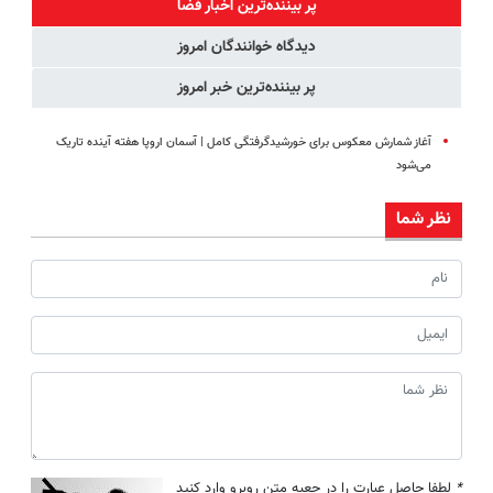
پر بیننده‌ترین اخبار فضا
اقساطی😍
مجانیه
دیدگاه خوانندگان امروز
پر بیننده‌ترین خبر امروز
آغاز شمارش معکوس برای خورشیدگرفتگی کامل | آسمان اروپا هفته آینده تاریک
می‌شود
نظر شما
*
لطفا حاصل عبارت را در جعبه متن روبرو وارد کنید