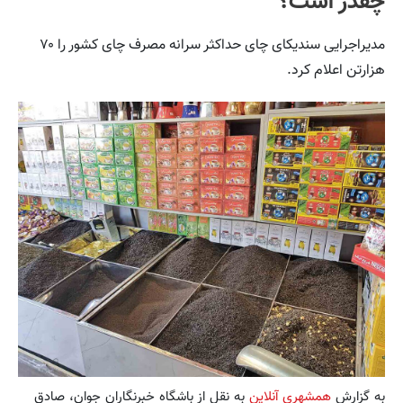
چقدر است؟
مدیراجرایی سندیکای چای حداکثر سرانه مصرف چای کشور را ۷۰
هزارتن اعلام کرد.
به گزارش
همشهری آنلاین
به نقل از باشگاه خبرنگاران جوان، صادق