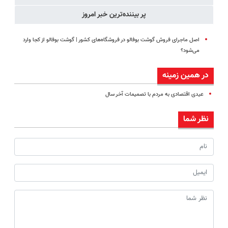
پر بیننده‌ترین خبر امروز
اصل ماجرای فروش گوشت بوفالو در فروشگاه‌های کشور | گوشت بوفالو از کجا وارد
می‌شود؟
در همین زمینه
عیدی اقتصادی به مردم با تصمیمات آخر سال
نظر شما