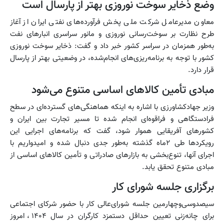
وضع ذخایر سوخت نوروزی بهتر از پارسال است
معاون مدیرعامل شرکت ملی پخش فرآورده‌های نفتی ایران از آغاز
طرح نظارت بر سوخت‌رسانی نوروزی و مانور سراسری انبارهای نفت
به‌طور همزمان در سراسر کشور خبر داد و گفت: ذخایر سوخت نوروزی
کشور با توجه به برنامه‌ریزی‌های انجام‌شده، در وضعیتی بهتر از پارسال
قرار دارد.
مبادی تأمین کالاهای اساسی متنوع می‌شود
وزیر جهادکشاورزی با اشاره به اینکه هماهنگی‌های گسترده‌ای در سطح
فرادستگاهی و فراقوه‌ای انجام شده تا مسیر تجارت بین ایران و
کشورهای آفریقایی هموار شود، گفت که برنامه‌های اجرایی این
رویکردها طی ۲ماه گذشته به‌طور جدی دنبال شده و امیدواریم با
اجرای آنها، تنوع‌بخشی به بازارهای صادراتی و تأمین کالاهای اساسی از
مبادی متنوع تحقق یابد.
برگزاری جلسه شورای کار
سیصدوسی‌وچهارمین جلسه شورای‌عالی کار با حضور شرکای اجتماعی
برای چانه‌زنی تعیین حداقل دستمزد کارگران در سال ۱۴۰۴، امروز