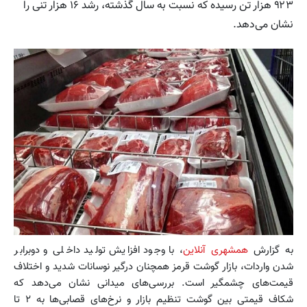
۹۲۳ هزار تن رسیده که نسبت به سال گذشته، رشد ۱۶ هزار تنی را
نشان می‌دهد.
به گزارش
همشهری آنلاین
، با وجود افزایش تولید داخلی و دوبرابر
شدن واردات، بازار گوشت قرمز همچنان درگیر نوسانات شدید و اختلاف
قیمت‌های چشمگیر است. بررسی‌های میدانی نشان می‌دهد که
شکاف قیمتی بین گوشت تنظیم بازار و نرخ‌های قصابی‌ها به ۲ تا