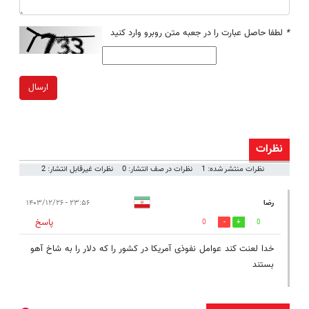
*
لطفا حاصل عبارت را در جعبه متن روبرو وارد کنید
ارسال
نظرات
نظرات منتشر شده: 1
نظرات در صف انتشار: 0
نظرات غیرقابل انتشار: 2
رضا
۲۳:۵۶ - ۱۴۰۳/۱۲/۲۶
پاسخ
0
0
خدا لعنت کند عوامل نفوذی آمریکا در کشور را که دلار را به شاخ آهو
بستند