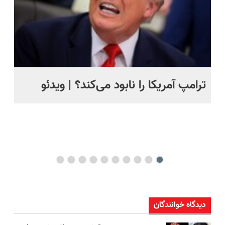
ترامپ آمریکا را نابود می‌کند؟ | ویدئو
تص
کن
دیدگاه خوانندگان