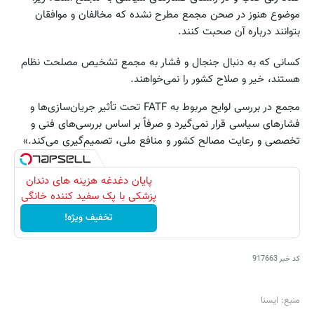
موضوع هنوز در صحن مجمع مطرح نشده که مخالفان و موافقان
بتوانند درباره آن صحبت کنند.
‌کسانی که به دنبال جنجال و فشار به مجمع تشخیص مصلحت نظام
هستند، خیر و صلاح کشور را نمی‌خواهند.
مجمع در بررسی لوایح مربوط به FATF تحت تأثیر جریان‌سازی‌ها و
فشارهای سیاسی قرار نمی‌گیرد و صرفاً بر اساس بررسی‌های فنی و
تخصصی و رعایت مصالح کشور و منافع ملی، تصمیم‌گیری می‌کند.»
پایان دغدغه هزینه های دندان
پزشکی با پک سفید کننده خانگی
تخفیف ویژه!
کد خبر
917663
منبع: ایسنا