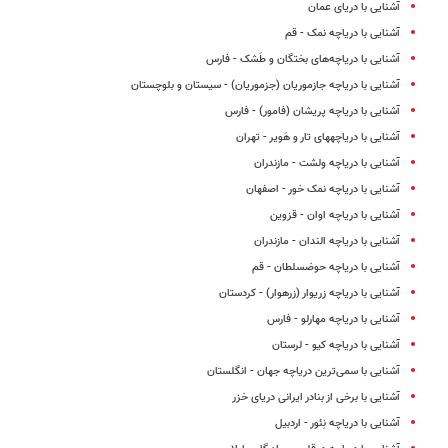
آشنایی با دریای عمان
آشنایی با دریاچه نمک - قم
آشنایی با دریاچه‌های بختگان و طَشک - فارس
آشنایی با دریاچه جازموریان (جزموریان) - سیستان و بلوچستان
آشنایی با دریاچه پریشان (فامور) - فارس
آشنایی با دریاچه‎های تار و هَویر - تهران
آشنایی با دریاچه ولشت - مازندران
آشنایی با دریاچه نمک خور - اصفهان
آشنایی با دریاچه اوان - قزوین
آشنایی با دریاچه الندان - مازندران
آشنایی با دریاچه حوض‎سلطان - قم
آشنایی با دریاچه زریوار (زره‎وار) - کردستان
آشنایی با دریاچه مهارلو - فارس
آشنایی با دریاچه کیو - لرستان
آشنایی با سمی‌ترین دریاچه جهان - انگلستان
آشنایی با برخی از بنادر ایرانی دریای خزر
آشنایی با دریاچه نِئور - اردبیل