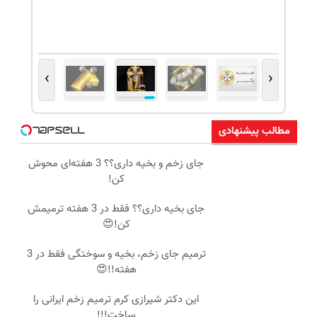
›
‹
مطالب پیشنهادی
جای زخم و بخیه داری؟؟ 3 هفته‌ای محوش
کن!
جای بخیه داری؟؟ فقط در 3 هفته ترمیمش
کن!😍
ترمیم جای زخم، بخیه و سوختگی فقط در 3
هفته!!😍
این دکتر شیرازی کرم ترمیم زخم ایرانی را
ساخت!!!