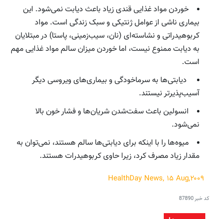
خوردن مواد غذایی قندی زیاد باعث دیابت نمی‌شود. این
بیماری ناشی از عوامل ژنتیکی و سبک زندگی است. مواد
کربوهیدراتی و نشاسته‌ای (نان، سیب‌زمینی، پاستا) در مبتلایان
به دیابت ممنوع نیست، اما خوردن میزان سالم مواد غذایی مهم
است.
دیابتی‌ها به سرماخودگی و بیماری‌های ویروسی دیگر
آسیب‌پذیرتر نیستند.
انسولین باعث سفت‌شدن شریان‌ها و فشار خون بالا
نمی‌شود.
میوه‌ها را با اینکه برای دیابتی‌ها سالم هستند، نمی‌توان به
مقدار زیاد مصرف کرد، زیرا حاوی کربوهیدرات هستند.
۲۰۰۹,HealthDay News, ۱۵ Aug
کد خبر
87890