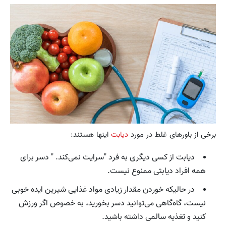
برخی از باورهای غلط در مورد
دیابت
اینها هستند:
دیابت از کسی دیگری به فرد "سرایت نمی‌کند. " دسر برای
همه افراد دیابتی ممنوع نیست.
در حالیکه خوردن مقدار زیادی مواد غذایی شیرین ایده خوبی
نیست، گاه‌گاهی می‌توانید دسر بخورید، به خصوص اگر ورزش
کنید و تغذیه سالمی داشته باشید.