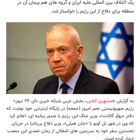
یک ائتلاف بین المللی علیه ایران و گروه های هم پیمان آن در
منطقه برای دفاع از این رژیم را خواستار شد.
به گزارش
همشهری آنلاین
، بخش عربی شبکه خبری «آی ۲۴ نیوز»
رژیم صهیونیستی عصر امروز (جمعه) در پایگاه اینترنتی خود نوشت که
دفتر «یوآو گالانت»، وزیر جنگ این رژیم با صدور بیانیه ای، اعلام کرد
که وی در شهر تل آویو با «جان هیلی»، وزیر دفاع بریتانیا در جریان
نخستین سفر خود به سرزمین های اشغالی از زمان تصدی این منصب
دیدار کرده است.