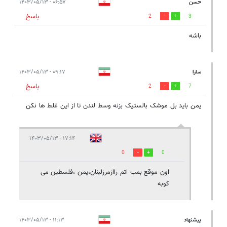
حسن
۰۶:۵۷ - ۱۴۰۳/۰۵/۱۳
پاسخ
2
3
باشه
سارا
۰۹:۱۷ - ۱۴۰۳/۰۵/۱۳
پاسخ
2
7
یمن باید بل موشک بالستیک بزنه وسط لندن تا از این غلط ها نکن
۱۷:۱۴ - ۱۴۰۳/۰۵/۱۳
0
0
اون موقع بمب اتم راازمرزلبنان،یمن ،فلسطین می
کوبه
پیشنهاد
۱۱:۱۳ - ۱۴۰۳/۰۵/۱۳