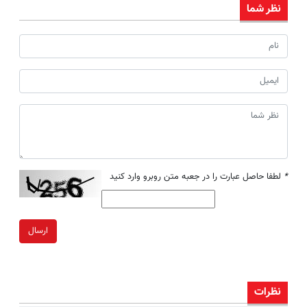
نظر شما
*
لطفا حاصل عبارت را در جعبه متن روبرو وارد کنید
ارسال
نظرات