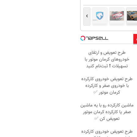
›
طرح تعویض و ارتقای
خودروهای کرمان موتور با
تسهیلات ❗ ثبت‌نام کنید
طرح تعویض خودروی کارکرده
با خودروی صفر و کارکرده
کرمان موتور ✅
ماشین کارکرده رو با یه ماشین
صفر یا کارکرده کرمان موتور
تعویض کن ✅
طرح تعویض خودروی کارکرده