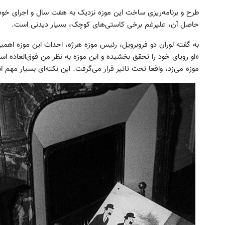
طرح و برنامه‌ریزی ساخت این موزه نزدیک به هفت سال و اجرای خود 
حاصل آن، علیرغم برخی کاستی‌های کوچک، بسیار دیدنی است.
به گفته‌ لوران دو فروبرویل، رئیس موزه‌ هرژه، احداث این موزه اه
«او رویای خود را تحقق بخشیده و این موزه به نظر من فوق‌العاده اس
موزه می‌زد، واقعا تحت تاثیر قرار می‌گرفت. این نکته‌ای بسیار مهم 