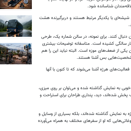
اقه‌مندان شناسانده شود.
شیشه‌ای با یکدیگر مرتبط ‌هستند و دربرگیرنده‌ هشت
د.
مان دنبال کنند. برای نمونه، در سالن شماره‌ یک، طرحی
ار سالگی کشیده است. متاسفانه توضیحات بیشتری
 یکی از ضعف‌های موزه است. البته نباید این را هم
و، شخصیت‌هایی بس آشنا هستند.
و فعالیت‌های هرژه آشنا می‌شوند که تا کنون با آنها
ه خوبی به نمایش گذاشته شده و می‌توان بر روی میزی،
" را که به شکلی نامرتب پخش شده‌اند، دید، پنداری طراحان برای استراحت و
ژه به نمایش گذاشته ‌شده‌اند، بلکه بسیاری از وسایل و
ی‌هایی که او از سفرهای مختلف به همراه می‌آورده