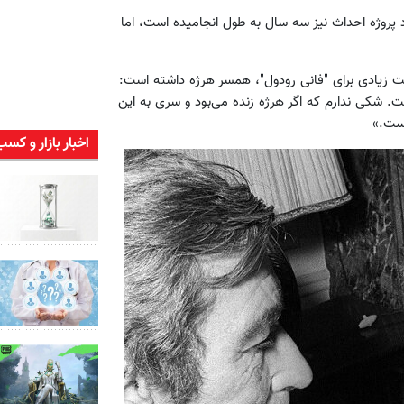
پروژه احداث نیز سه سال به طول انجامیده است، اما
میت زیادی برای "فانی رودول"، همسر هرژه داشته است:
ت. شکی ندارم که اگر هرژه زنده می‌بود و سری به این
است.»
اخبار بازار و کسب