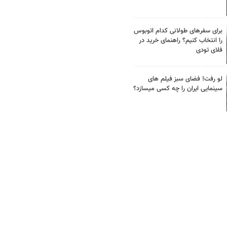
برای سفرهای طولانی کدام اتوبوس
را انتخاب کنیم؟ راهنمای خرید در
فلای تودی
لو رفت! فضای سبز فیلم های
سینمایی ایران را چه کسی میسازد؟