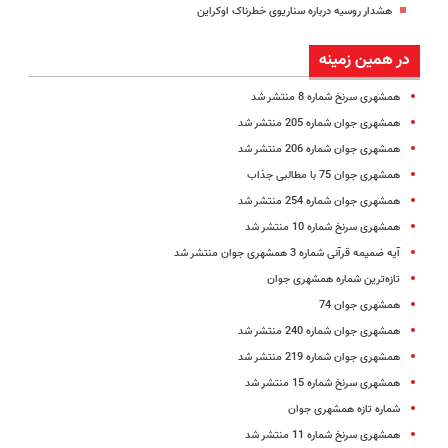
هشدار روسیه درباره سناریوی خطرناک اوکراین
در همین زمینه
همشهری سرنخ شماره 8 منتشر شد
همشهری جوان شماره 205 منتشر شد
همشهری جوان شماره 206 منتشر شد
همشهری جوان 75 با مطالبی جذاب
همشهری جوان شماره 254 منتشر شد
همشهری سرنخ شماره 10 منتشر شد
آیه ضمیمه قرآنی شماره 3 همشهری جوان منتشر شد
تازه‌ترین شماره همشهری جوان
همشهری جوان 74
همشهری جوان شماره 240 منتشر شد
همشهری جوان شماره 219 منتشر شد
همشهری سرنخ شماره 15 منتشر شد
شماره تازه همشهری جوان
همشهری سرنخ شماره 11 منتشر شد