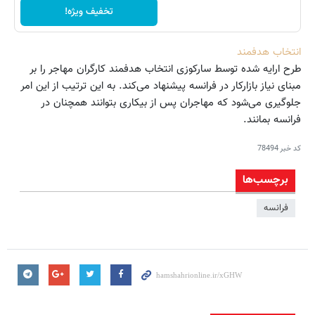
تخفیف ویژه!
انتخاب هدفمند
طرح ارایه شده توسط سارکوزی انتخاب هدفمند کارگران مهاجر را بر
مبنای نیاز بازارکار در فرانسه پیشنهاد می‌کند. به این ترتیب از این امر
جلوگیری می‌شود که مهاجران پس از بیکاری بتوانند همچنان در
فرانسه بمانند.
کد خبر
78494
برچسب‌ها
فرانسه