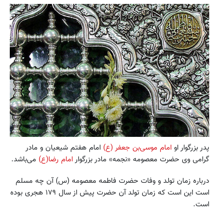
پدر بزرگوار او
امام موسی‌بن جعفر (ع)
امام هفتم شیعیان و مادر
گرامی وی حضرت معصومه «نجمه» مادر بزرگوار
امام رضا(ع)
می‌باشد.
درباره زمان تولد و وفات حضرت فاطمه معصومه (س) آن چه مسلم
است این است که زمان تولد آن حضرت پیش از سال ۱۷۹ هجری بوده
است.