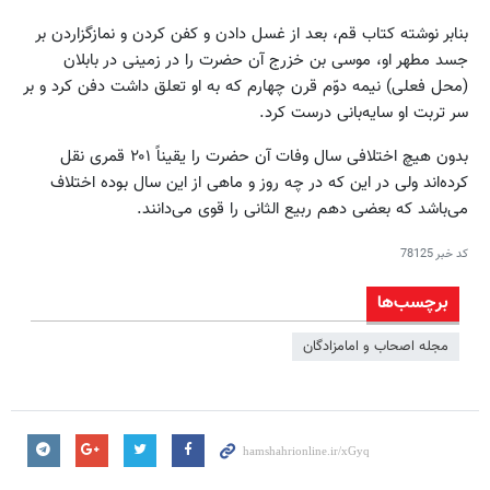
بنابر نوشته کتاب قم، بعد از غسل دادن و کفن کردن و نمازگزاردن بر
جسد مطهر او، موسی بن خزرج آن حضرت را در زمینی در بابلان
(محل فعلی) نیمه دوّم قرن چهارم که به او تعلق داشت دفن کرد و بر
سر تربت او سایه‌بانی درست کرد.
بدون هیچ اختلافی سال وفات آن حضرت را یقیناً ۲۰۱ قمری نقل
کرده‌اند ولی در این که در چه روز و ماهی از این سال بوده اختلاف
می‌باشد که بعضی دهم ربیع الثانی را قوی می‌دانند.
کد خبر
78125
برچسب‌ها
مجله اصحاب و امامزادگان