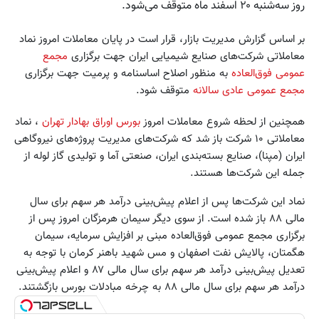
روز سه‌شنبه ۲۰ اسفند ماه متوقف می‌شود.
بر اساس گزارش مدیریت بازار، قرار است در پایان معاملات امروز نماد
معاملاتی شرکت‌های صنایع شیمیایی ایران جهت برگزاری
مجمع
عمومی فو‌ق‌العاده
به منظور اصلاح اساسنامه و پرمیت جهت برگزاری
مجمع عمومی عادی سالانه
متوقف شود.
همچنین از لحظه شروع معاملات امروز
بورس اوراق بهادار تهران
، نماد
معاملاتی ۱۰ شرکت باز شد که شرکت‌های مدیریت پروژه‌های نیروگاهی
ایران (مپنا)، صنایع بسته‌بندی ایران، صنعتی آما و تولیدی گاز لوله از
جمله این شرکت‌ها هستند.
نماد این شرکت‌ها پس از اعلام پیش‌بینی درآمد هر سهم برای سال
مالی ۸۸ باز شده است. از سوی دیگر سیمان هرمزگان امروز پس از
برگزاری مجمع عمومی فوق‌العاده مبنی بر افزایش سرمایه، سیمان
هگمتان، پالایش نفت اصفهان و مس شهید باهنر کرمان با توجه به
تعدیل پیش‌بینی درآمد هر سهم برای سال مالی ۸۷ و اعلام پیش‌بینی
درآمد هر سهم برای سال مالی ۸۸ به چرخه مبادلات بورس بازگشتند.