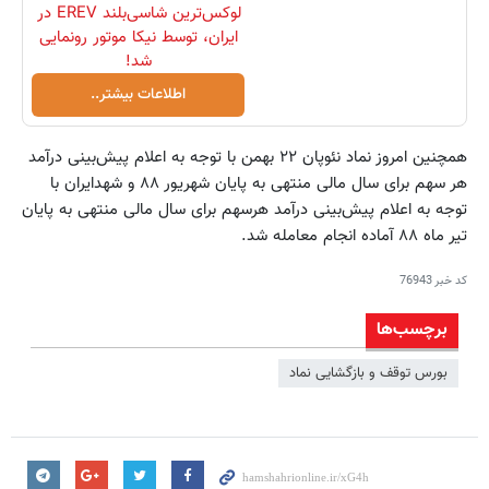
لوکس‌ترین شاسی‌بلند EREV در
ایران، توسط نیکا موتور رونمایی
شد!
اطلاعات بیشتر..
همچنین امروز نماد نئوپان ۲۲ بهمن با توجه به اعلام پیش‌بینی درآمد
هر سهم برای سال مالی منتهی به پایان شهریور ۸۸ و شهدایران با
توجه به اعلام پیش‌بینی درآمد هرسهم برای سال مالی منتهی به پایان
تیر ماه ۸۸ آماده انجام معامله شد.
کد خبر
76943
برچسب‌ها
بورس توقف و بازگشایی نماد