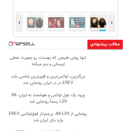
›
‹
مطالب پیشنهادی
تنها روش طبیعی که پوستت رو بصورت عمقی
ابرسانی و نرم میکنه
بزرگترین، لوکس‌ترین و قوی‌ترین شاسی بلند
EREV در در ایران رونمایی شد
ورود یک غول لوکس و هوشمند به ایران، IM
LS9 رسماً رونمایی شد
رونمایی از IM LS9، پرچم‌دار فوق‌لوکس EREV
وارد بازار ایران شد