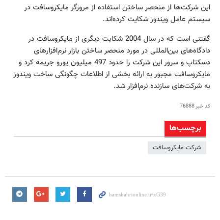
این شرکت‌ها از منحصر ساختن استفاده از مرورگر مایکروسافت در
سیستم عامل ویندوز شکایت کرده‌اند.
گفتنی است که در سال 2004 شکایت دیگری از مایکروسافت در
دادگاه‌های بین‌المللی در مورد منحصر ساختن بازار نرم‌افزارهای
دسکتاپ و سرور این شرکت را حدود 497 میلیون یورو جریمه کرد و
مایکروسافت مجبور به ارائه بخشی از اطلاعات چگونگی ساخت ویندوز
به شرکت‌های سازنده نرم‌افزار شد.
کد خبر
76888
برچسب‌ها
شرکت مایکروسافت