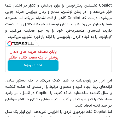
Copilot نخستین پیش‌نویس را برای ویرایش و تکرار در اختیار شما
قرار می‌دهد و در زمان نوشتن، منابع و زمان ویرایش صرفه جویی
می‌شود. درست که Copilot گاهی اوقات اشتباه می‌کند اما همیشه
شما را جلوتر می‌برد. شما به‌عنوان نویسنده همیشه کنترل را در دست
دارید، ایده‌های منحصربه‌فرد خود را به جلو هدایت می‌کنید و
کوپایلوت را به کوتاه کردن، بازنویسی یا ارائه بازخورد تشویق می‌کنید.
پایان دغدغه هزینه های دندان
پزشکی با پک سفید کننده خانگی
تخفیف ویژه!
این ابزار در پاورپوینت به شما کمک می‌کند با یک دستور ساده،
ارائه‌های زیبا ایجاد کنید و محتوای مرتبط را از سندی که هفته گذشته
یا سال گذشته ساخته‌اید اضافه کنید. با Copilot در اکسل، می‌توانید
محاسبات را تجزیه و تحلیل کنید و تجسم‌های داده‌ای با ظاهر حرفه‌ای
در چند ثانیه ایجاد کنید.
اما Copilot فقط بهره‌وری فردی را افزایش نمی‌دهد. این ابزار یک مدل