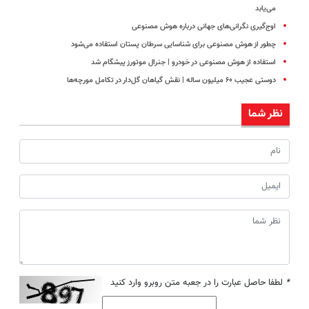
می‌یابد
اوج‌گیری نگرانی‌های جهانی درباره هوش ‌مصنوعی
چطور از هوش مصنوعی برای شناسایی سرطان پستان استفاده می‌شود
استفاده از هوش مصنوعی در خودرو | جنرال موتورز پیشگام شد
دوستی عجیب ۶۰ میلیون ساله | نقش گیاهان گل‌دار در تکامل مورچه‌ها
نظر شما
*
لطفا حاصل عبارت را در جعبه متن روبرو وارد کنید