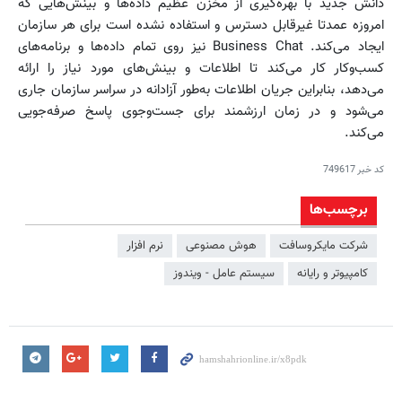
دانش جدید با بهره‌گیری از مخزن عظیم داده‌ها و بینش‌هایی که
امروزه عمدتا غیرقابل دسترس و استفاده نشده است برای هر سازمان
ایجاد می‌کند. Business Chat نیز روی تمام داده‌ها و برنامه‌های
کسب‌وکار کار می‌کند تا اطلاعات و بینش‌های مورد نیاز را ارائه
می‌دهد، بنابراین جریان اطلاعات به‌طور آزادانه در سراسر سازمان جاری
می‌شود و در زمان ارزشمند برای جست‌وجوی پاسخ صرفه‌جویی
می‌کند.
کد خبر
749617
برچسب‌ها
شرکت مایکروسافت
هوش‌ مصنوعی
نرم‌ افزار
کامپیوتر و رایانه
سیستم عامل - ویندوز