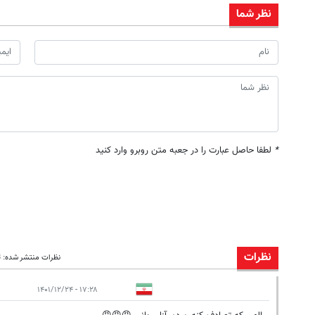
نظر شما
*
لطفا حاصل عبارت را در جعبه متن روبرو وارد کنید
نظرات
نظرات منتشر شده: 13
۱۷:۲۸ - ۱۴۰۱/۱۲/۲۴