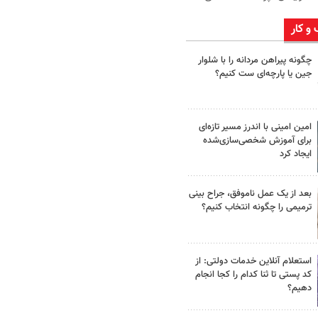
 و کار
چگونه پیراهن مردانه را با شلوار
جین یا پارچه‌ای ست کنیم؟
امین امینی با اندرز مسیر تازه‌ای
برای آموزش شخصی‌سازی‌شده
ایجاد کرد
بعد از یک عمل ناموفق، جراح بینی
ترمیمی را چگونه انتخاب کنیم؟
استعلام آنلاین خدمات دولتی: از
کد پستی تا ثنا کدام را کجا انجام
دهیم؟