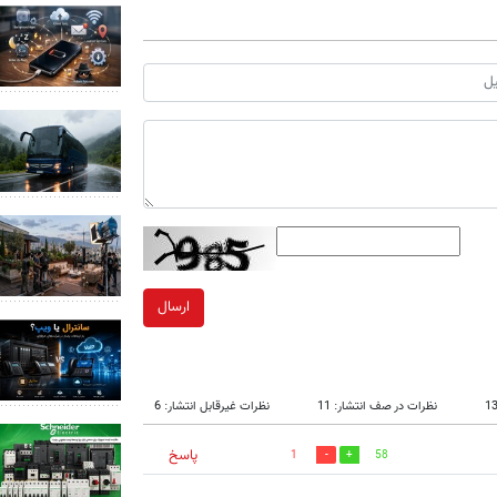
ارسال
نظرات در صف انتشار: 11
نظرات غیرقابل انتشار: 6
پاسخ
1
58