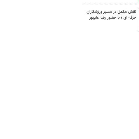
نقش مکمل در مسیر ورزشکاران
حرفه ای ؛ با حضور رضا علیپور