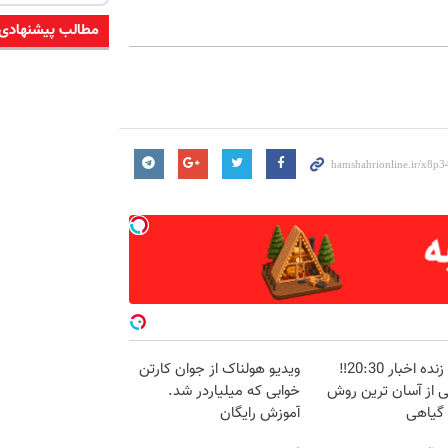
مطالب پیشنهادی
پخش زنده اخبار 20:30‼️
ویدیو هولناک از جوان کارتن
ی از آسان ترین روش
خوابی که میلیاردر شد.
 گیاهی
آموزش رایگان