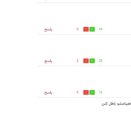
پاسخ
0
34
پاسخ
2
28
پاسخ
0
16
پاسخ
0
16